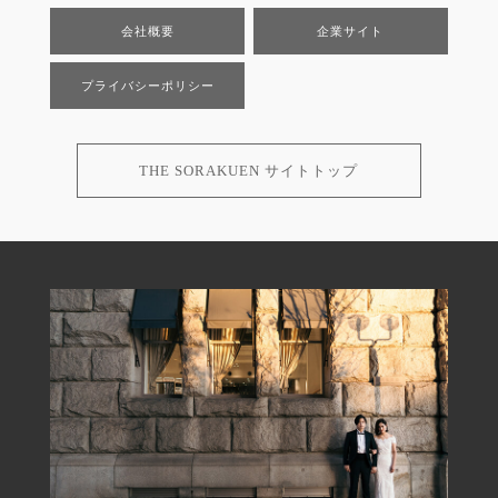
会社概要
企業サイト
プライバシーポリシー
THE SORAKUEN サイトトップ