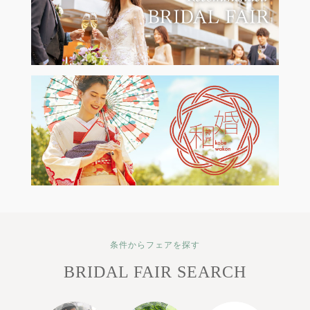
条件からフェアを探す
BRIDAL FAIR SEARCH