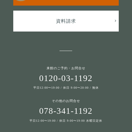
資料請求
来館のご予約・お問合せ
0120-03-1192
平日12:00〜19:00 / 休日 9:00〜20:00 / 無休
その他のお問合せ
078-341-1192
平日12:00〜19:00 / 休日 9:00〜19:00 水曜日定休