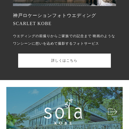
神戸ロケーションフォトウエディング
SCARLET KOBE
ウエディングの前撮りからご家族での記念まで
映画のような
ワンシーンに想いを込めて撮影するフォトサービス
詳しくはこちら