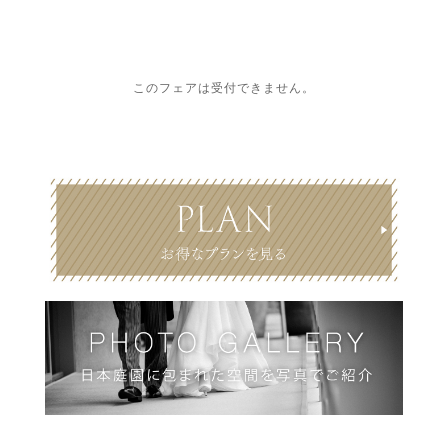
このフェアは受付できません。