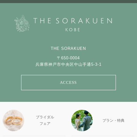
THE SORAKUEN
〒650-0004
兵庫県神戸市中央区中山手通5-3-1
ACCESS
ブライダル
プラン・特典
フェア