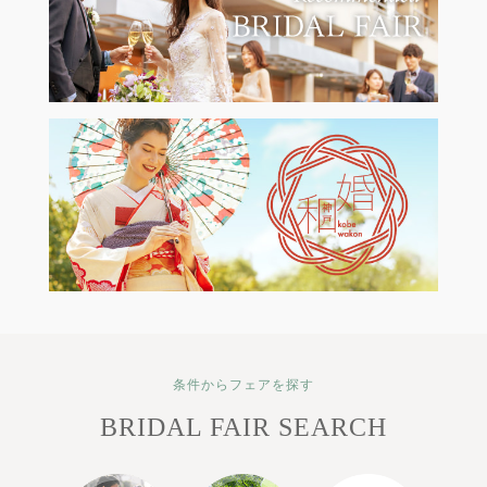
条件からフェアを探す
BRIDAL FAIR SEARCH