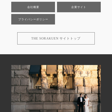
会社概要
企業サイト
プライバシーポリシー
THE SORAKUEN サイトトップ