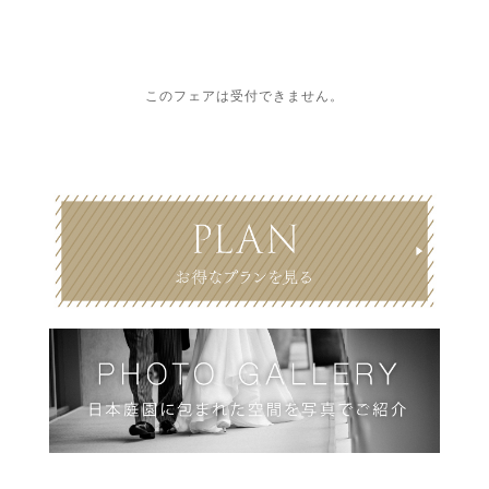
このフェアは受付できません。