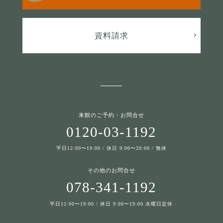
資料請求
来館のご予約・お問合せ
0120-03-1192
平日12:00〜19:00 / 休日 9:00〜20:00 / 無休
その他のお問合せ
078-341-1192
平日12:00〜19:00 / 休日 9:00〜19:00 水曜日定休