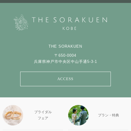
THE SORAKUEN
〒650-0004
兵庫県神戸市中央区中山手通5-3-1
ACCESS
ブライダル
プラン・特典
フェア