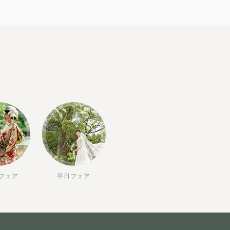
フェア
平日フェア