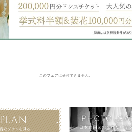
このフェアは受付できません。