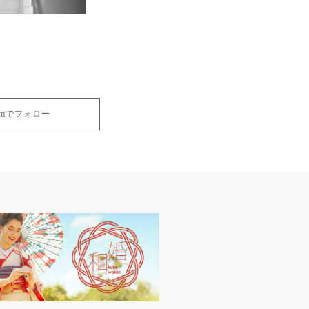
gramでフォロー