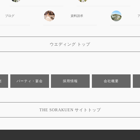
ブログ
資料請求
ウエディング トップ
楽
パーティ・宴会
採用情報
会社概要
THE SORAKUEN サイトトップ