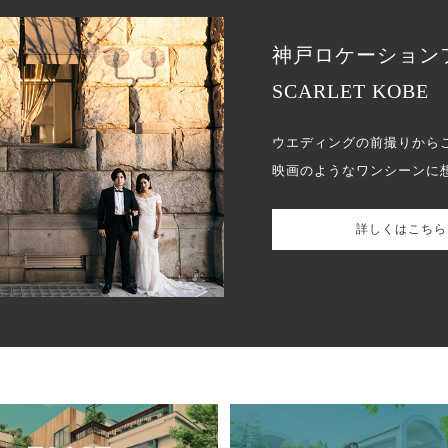
神戸ロケーション
SCARLET KOBE
ウエディングの前撮りから
映画のようなワンシーンに
詳しくはこちら