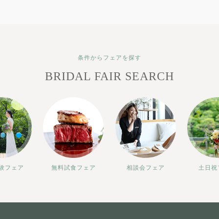
条件からフェアを探す
BRIDAL FAIR SEARCH
験フェア
無料試食フェア
相談会フェア
土日祝