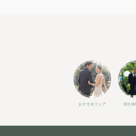
おすすめフェア
演出体