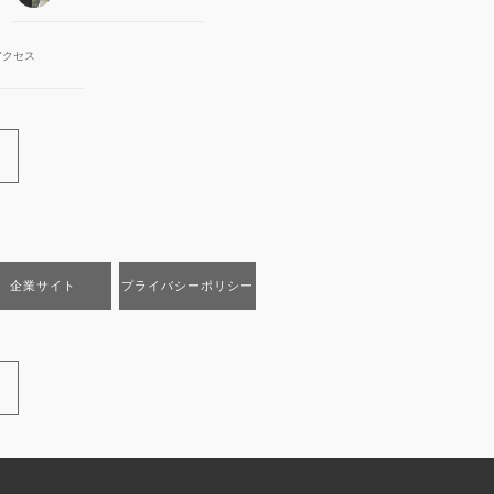
アクセス
企業サイト
プライバシーポリシー