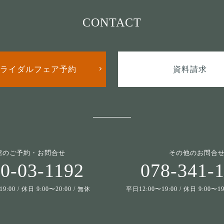
CONTACT
ライダルフェア予約
資料請求
館のご予約・お問合せ
その他のお問合
0-03-1192
078-341-
9:00 / 休日 9:00〜20:00 / 無休
平日12:00〜19:00 / 休日 9:00〜