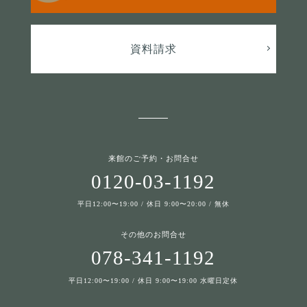
資料請求
来館のご予約・お問合せ
0120-03-1192
平日12:00〜19:00 / 休日 9:00〜20:00 / 無休
その他のお問合せ
078-341-1192
平日12:00〜19:00 / 休日 9:00〜19:00 水曜日定休