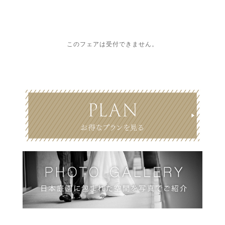
このフェアは受付できません。