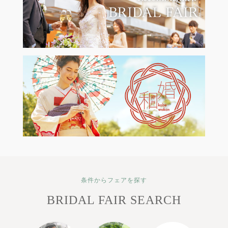
条件からフェアを探す
BRIDAL FAIR SEARCH