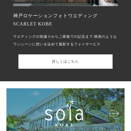
神戸ロケーションフォトウエディング
SCARLET KOBE
ウエディングの前撮りからご家族での記念まで
映画のような
ワンシーンに想いを込めて撮影するフォトサービス
詳しくはこちら