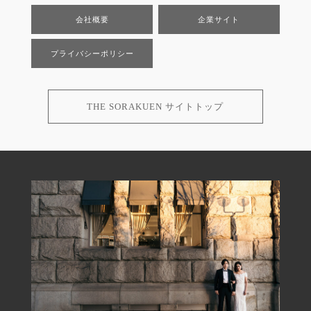
会社概要
企業サイト
プライバシーポリシー
THE SORAKUEN サイトトップ