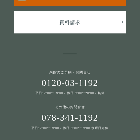
資料請求
来館のご予約・お問合せ
0120-03-1192
平日12:00〜19:00 / 休日 9:00〜20:00 / 無休
その他のお問合せ
078-341-1192
平日12:00〜19:00 / 休日 9:00〜19:00 水曜日定休