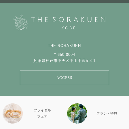
THE SORAKUEN
〒650-0004
兵庫県神戸市中央区中山手通5-3-1
ACCESS
ブライダル
プラン・特典
フェア