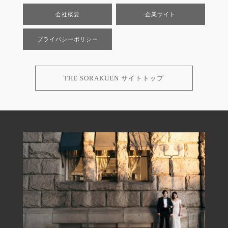
会社概要
企業サイト
プライバシーポリシー
THE SORAKUEN サイトトップ