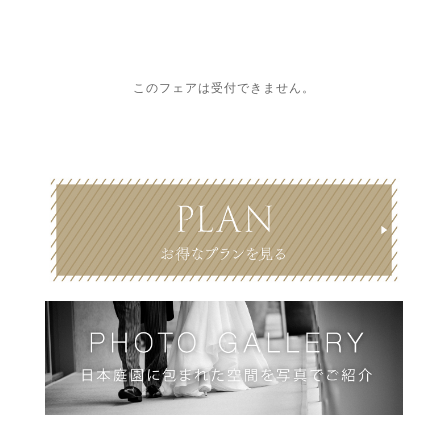
このフェアは受付できません。