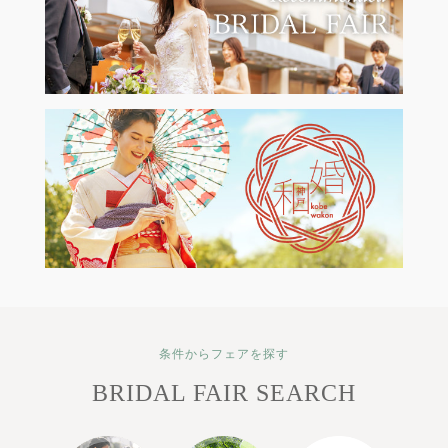
条件からフェアを探す
BRIDAL FAIR SEARCH