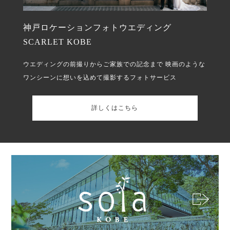
神戸ロケーションフォトウエディング
SCARLET KOBE
ウエディングの前撮りからご家族での記念まで
映画のような
ワンシーンに想いを込めて撮影するフォトサービス
詳しくはこちら