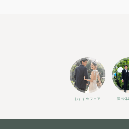
おすすめフェア
演出体