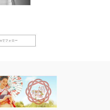
gramでフォロー