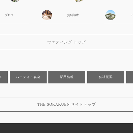
ブログ
資料請求
ウエディング トップ
楽
パーティ・宴会
採用情報
会社概要
THE SORAKUEN サイトトップ