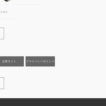
アクセス
企業サイト
プライバシーポリシー