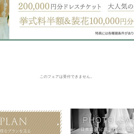
このフェアは受付できません。