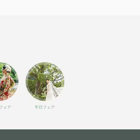
フェア
平日フェア