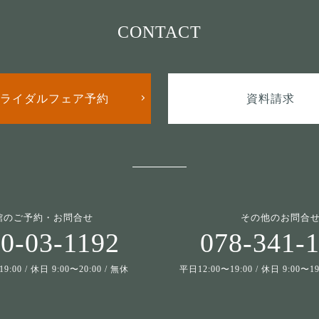
CONTACT
ライダルフェア予約
資料請求
館のご予約・お問合せ
その他のお問合
0-03-1192
078-341-
9:00 / 休日 9:00〜20:00 / 無休
平日12:00〜19:00 / 休日 9:00〜