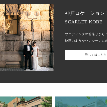
神戸ロケーション
SCARLET KOBE
ウエディングの前撮りから
映画のようなワンシーンに
詳しくはこちら