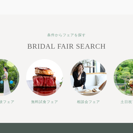
条件からフェアを探す
BRIDAL FAIR SEARCH
験フェア
無料試食フェア
相談会フェア
土日祝