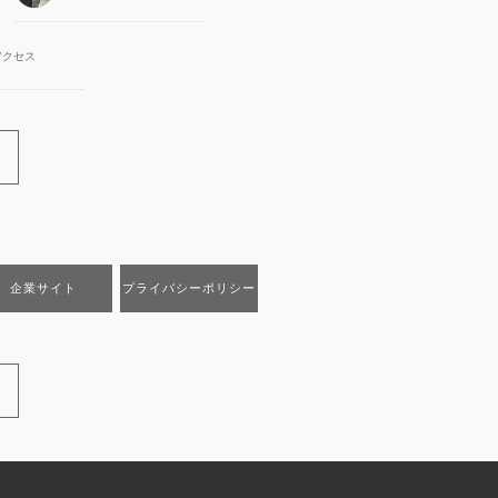
アクセス
企業サイト
プライバシーポリシー