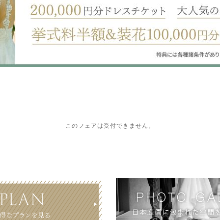
このフェアは受付できません。