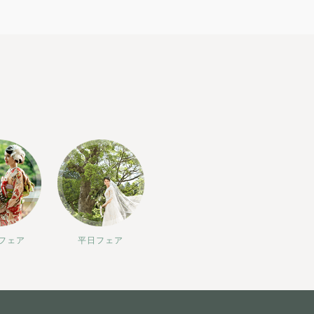
フェア
平日フェア