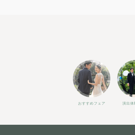
おすすめフェア
演出体