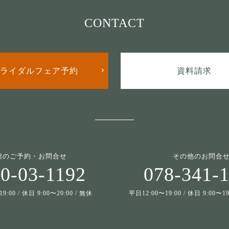
CONTACT
ライダルフェア予約
資料請求
館のご予約・お問合せ
その他のお問合
0-03-1192
078-341-
9:00 / 休日 9:00〜20:00 / 無休
平日12:00〜19:00 / 休日 9:00〜