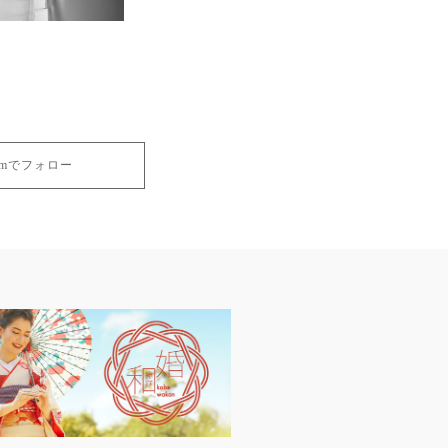
gramでフォロー