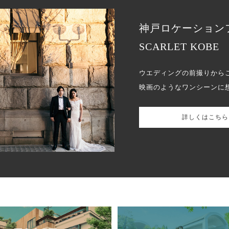
神戸ロケーション
SCARLET KOBE
ウエディングの前撮りから
映画のようなワンシーンに
詳しくはこちら