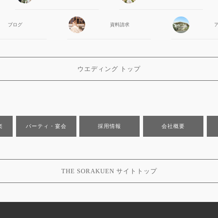
ブログ
資料請求
ウエディング トップ
楽
パーティ・宴会
採用情報
会社概要
THE SORAKUEN サイトトップ