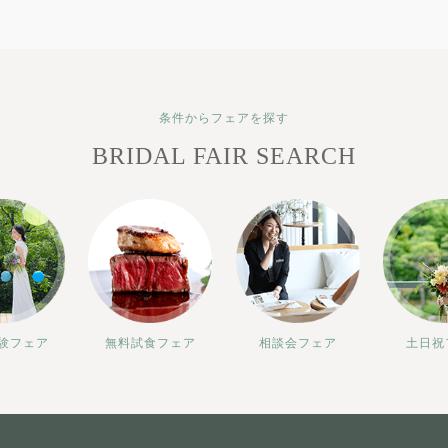
条件からフェアを探す
BRIDAL FAIR SEARCH
験フェア
無料試食フェア
相談会フェア
土日祝