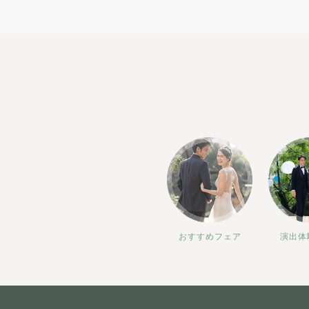
おすすめフェア
演出体