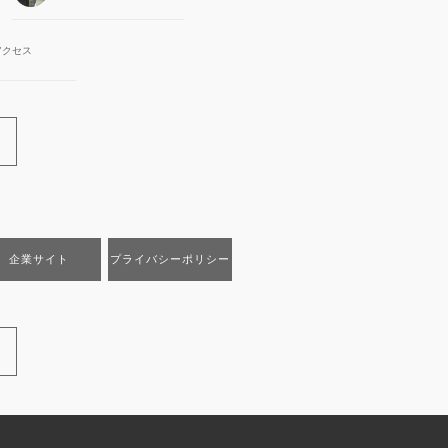
アクセス
企業サイト
プライバシーポリシー