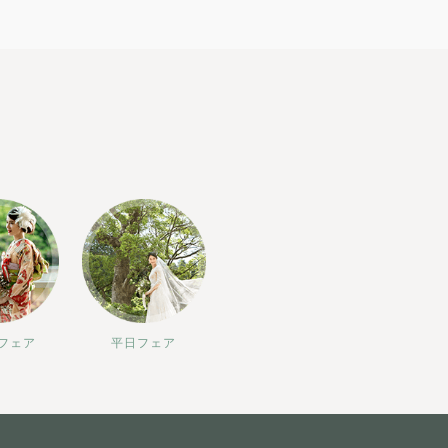
フェア
平日フェア