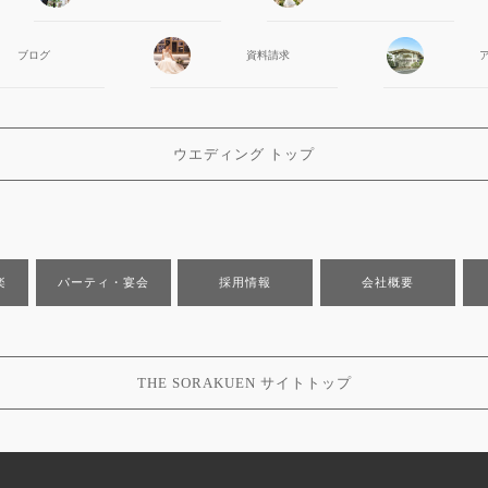
ブログ
資料請求
ウエディング トップ
楽
パーティ・宴会
採用情報
会社概要
THE SORAKUEN サイトトップ