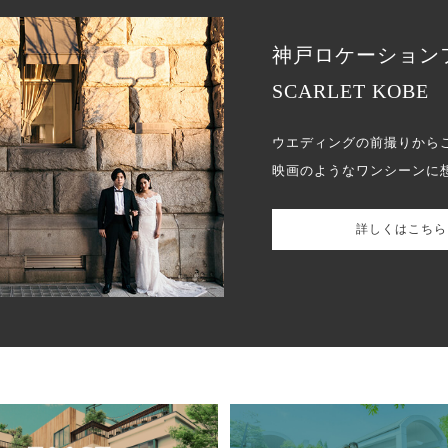
神戸ロケーション
SCARLET KOBE
ウエディングの前撮りから
映画のようなワンシーンに
詳しくはこちら