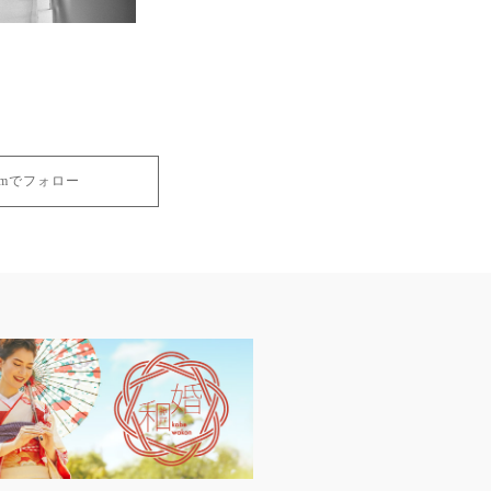
gramでフォロー