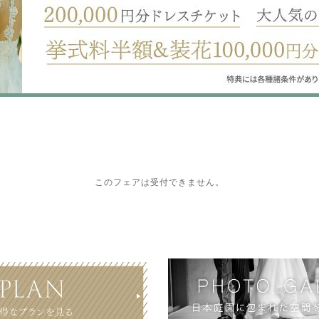
このフェアは受付できません。