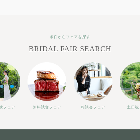
条件からフェアを探す
BRIDAL FAIR SEARCH
験フェア
無料試食フェア
相談会フェア
土日祝