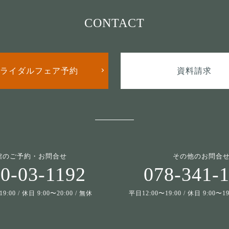
CONTACT
ライダルフェア予約
資料請求
館のご予約・お問合せ
その他のお問合
0-03-1192
078-341-
9:00 / 休日 9:00〜20:00 / 無休
平日12:00〜19:00 / 休日 9:00〜