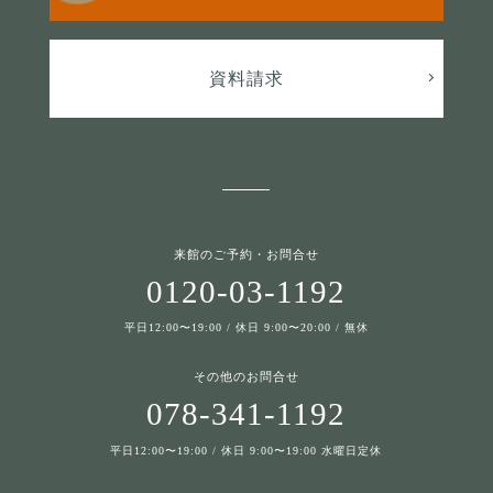
資料請求
来館のご予約・お問合せ
0120-03-1192
平日12:00〜19:00 / 休日 9:00〜20:00 / 無休
その他のお問合せ
078-341-1192
平日12:00〜19:00 / 休日 9:00〜19:00 水曜日定休