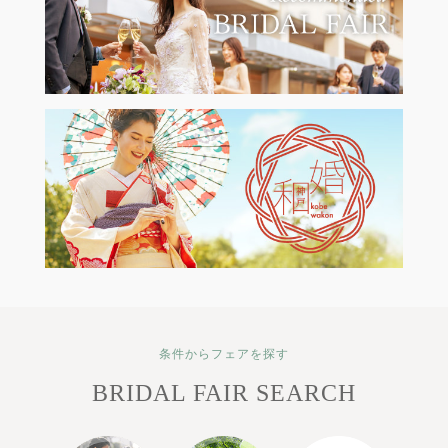
条件からフェアを探す
BRIDAL FAIR SEARCH