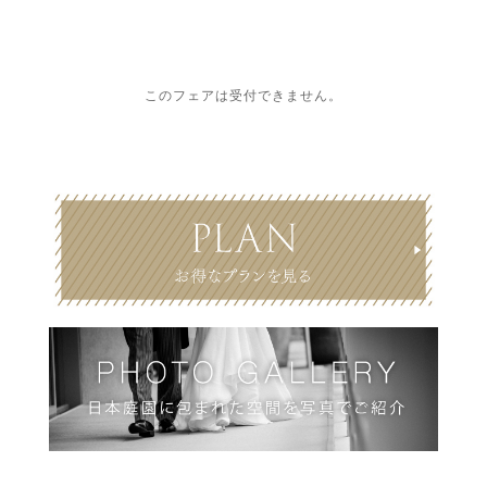
このフェアは受付できません。