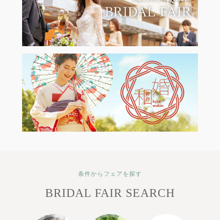
条件からフェアを探す
BRIDAL FAIR SEARCH