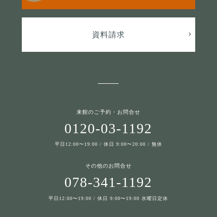
資料請求
来館のご予約・お問合せ
0120-03-1192
平日12:00〜19:00 / 休日 9:00〜20:00 / 無休
その他のお問合せ
078-341-1192
平日12:00〜19:00 / 休日 9:00〜19:00 水曜日定休