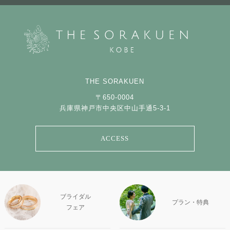
THE SORAKUEN
〒650-0004
兵庫県神戸市中央区中山手通5-3-1
ACCESS
ブライダル
プラン・特典
フェア