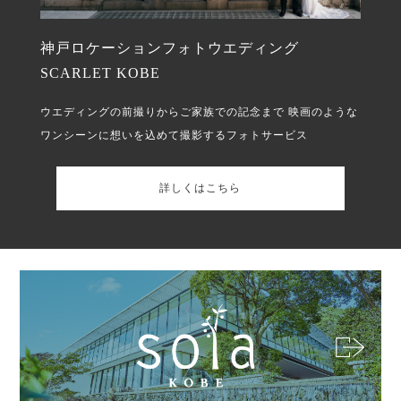
神戸ロケーションフォトウエディング
SCARLET KOBE
ウエディングの前撮りからご家族での記念まで
映画のような
ワンシーンに想いを込めて撮影するフォトサービス
詳しくはこちら