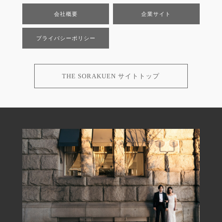
会社概要
企業サイト
プライバシーポリシー
THE SORAKUEN サイトトップ