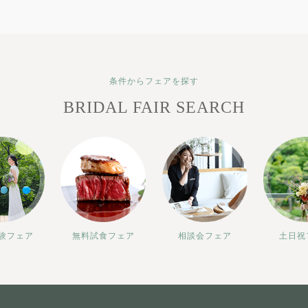
条件からフェアを探す
BRIDAL FAIR SEARCH
験フェア
無料試食フェア
相談会フェア
土日祝