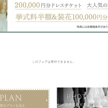
このフェアは受付できません。