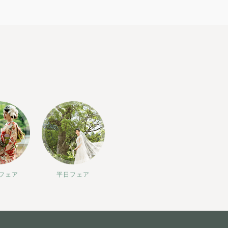
フェア
平日フェア