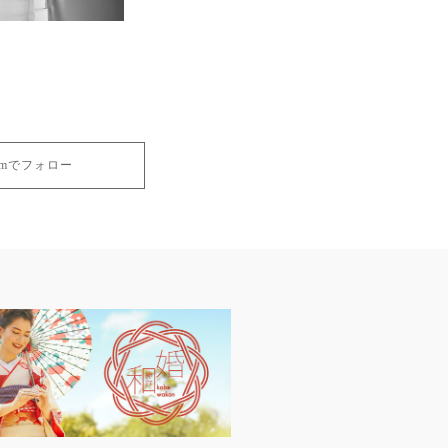
gramでフォロー