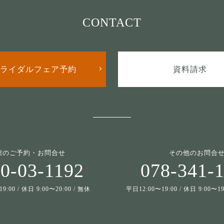
CONTACT
ライダルフェア予約
資料請求
館のご予約・お問合せ
その他のお問合
0-03-1192
078-341-
9:00 / 休日 9:00〜20:00 / 無休
平日12:00〜19:00 / 休日 9:00〜