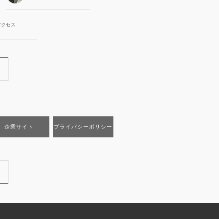
アクセス
企業サイト
プライバシーポリシー