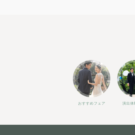
おすすめフェア
演出体