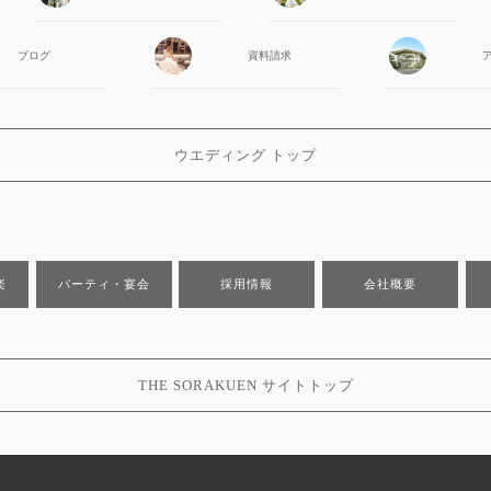
ブログ
資料請求
ウエディング トップ
楽
パーティ・宴会
採用情報
会社概要
THE SORAKUEN サイトトップ