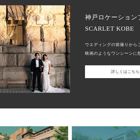
神戸ロケーション
SCARLET KOBE
ウエディングの前撮りから
映画のようなワンシーンに
詳しくはこちら