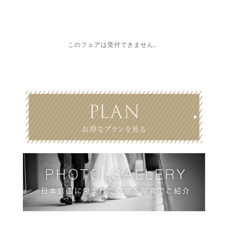
このフェアは受付できません。