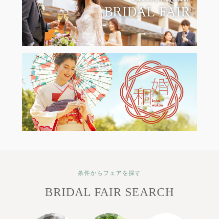
条件からフェアを探す
BRIDAL FAIR SEARCH