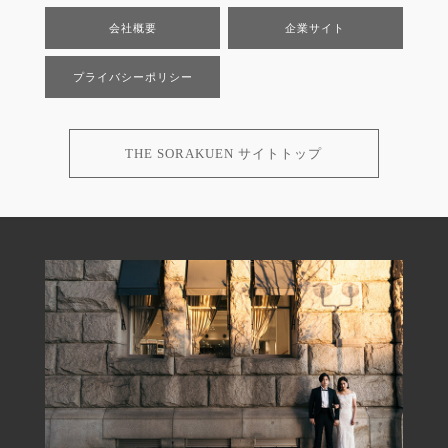
会社概要
企業サイト
プライバシーポリシー
THE SORAKUEN サイトトップ