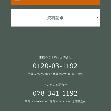
資料請求
来館のご予約・お問合せ
0120-03-1192
平日12:00〜19:00 / 休日 9:00〜20:00 / 無休
その他のお問合せ
078-341-1192
平日12:00〜19:00 / 休日 9:00〜19:00 水曜日定休