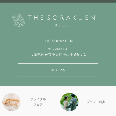
THE SORAKUEN
〒650-0004
兵庫県神戸市中央区中山手通5-3-1
ACCESS
ブライダル
プラン・特典
フェア