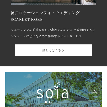
神戸ロケーションフォトウエディング
SCARLET KOBE
ウエディングの前撮りからご家族での記念まで
映画のような
ワンシーンに想いを込めて撮影するフォトサービス
詳しくはこちら