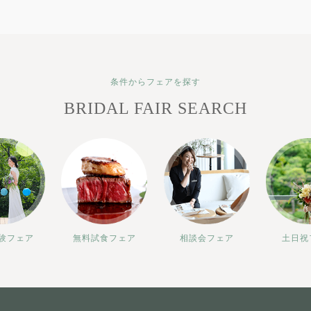
条件からフェアを探す
BRIDAL FAIR SEARCH
験フェア
無料試食フェア
相談会フェア
土日祝