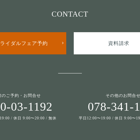
CONTACT
ライダルフェア予約
資料請求
館のご予約・お問合せ
その他のお問合
0-03-1192
078-341-
9:00 / 休日 9:00〜20:00 / 無休
平日12:00〜19:00 / 休日 9:00〜