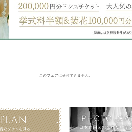
このフェアは受付できません。