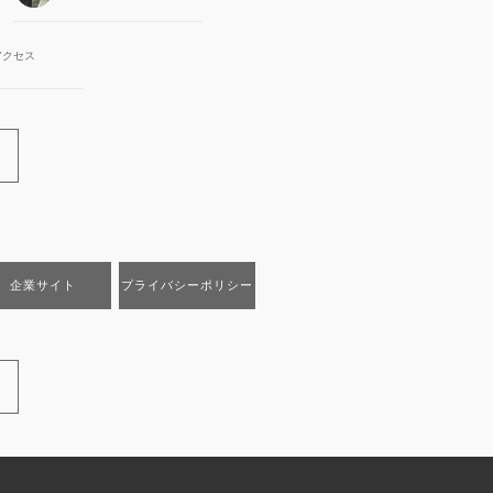
アクセス
企業サイト
プライバシーポリシー