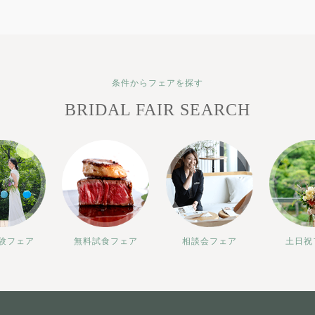
条件からフェアを探す
BRIDAL FAIR SEARCH
験フェア
無料試食フェア
相談会フェア
土日祝