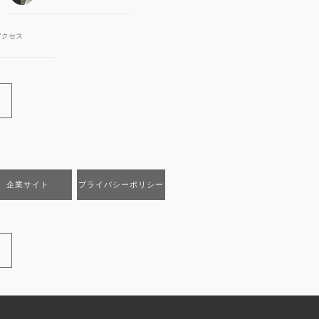
アクセス
企業サイト
プライバシーポリシー