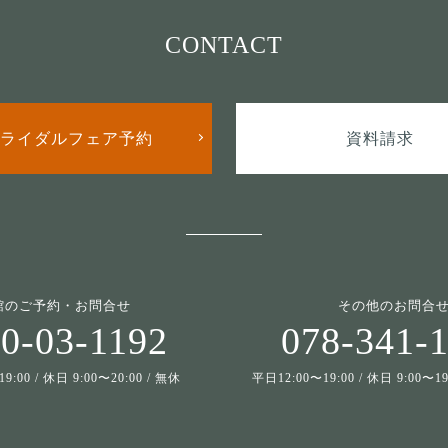
CONTACT
ライダルフェア予約
資料請求
館のご予約・お問合せ
その他のお問合
0-03-1192
078-341-
9:00 / 休日 9:00〜20:00 / 無休
平日12:00〜19:00 / 休日 9:00〜