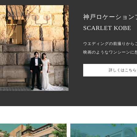
神戸ロケーション
SCARLET KOBE
ウエディングの前撮りから
映画のようなワンシーンに
詳しくはこちら