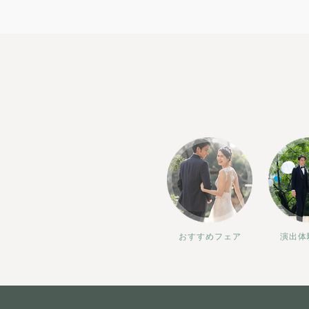
おすすめフェア
演出体