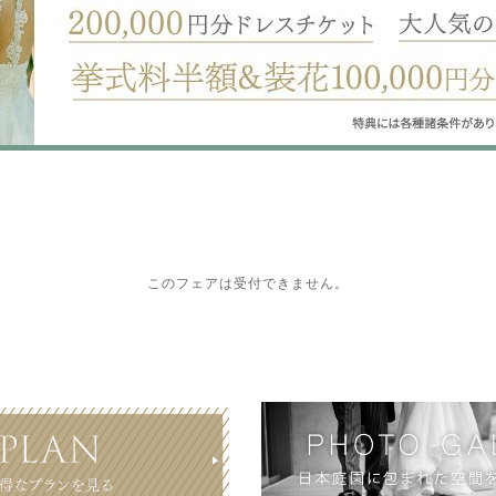
このフェアは受付できません。