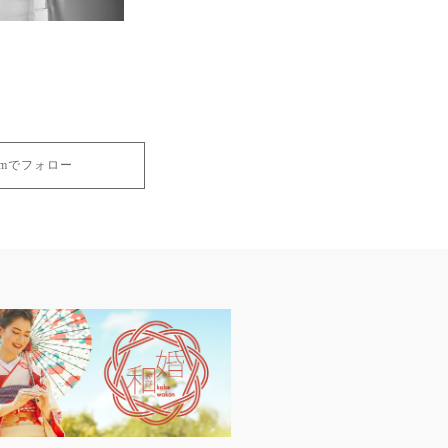
gramでフォロー