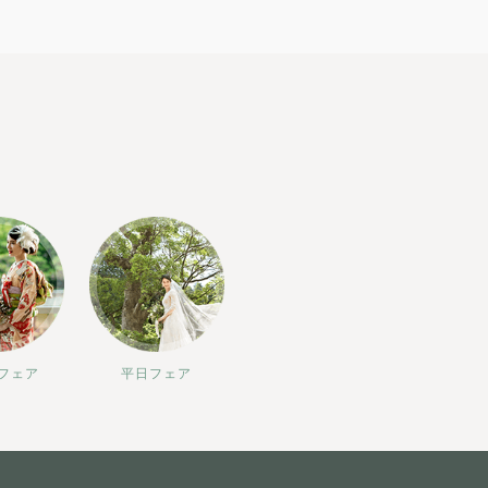
フェア
平日フェア