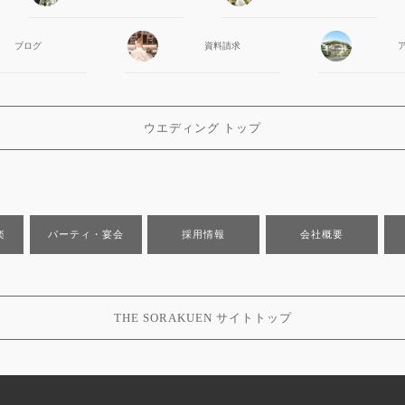
ブログ
資料請求
ウエディング トップ
楽
パーティ・宴会
採用情報
会社概要
THE SORAKUEN サイトトップ