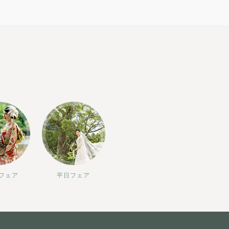
フェア
平日フェア