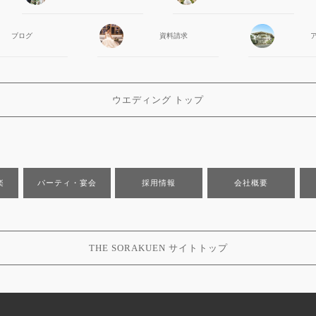
ブログ
資料請求
ウエディング トップ
楽
パーティ・宴会
採用情報
会社概要
THE SORAKUEN サイトトップ