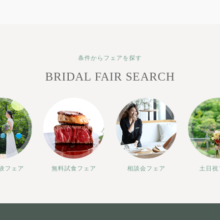
条件からフェアを探す
BRIDAL FAIR SEARCH
験フェア
無料試食フェア
相談会フェア
土日祝