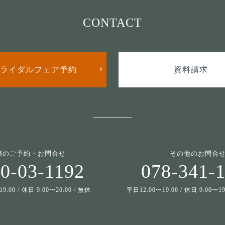
CONTACT
ライダルフェア予約
資料請求
館のご予約・お問合せ
その他のお問合
0-03-1192
078-341-
9:00 / 休日 9:00〜20:00 / 無休
平日12:00〜19:00 / 休日 9:00〜