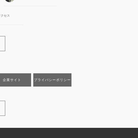
アクセス
企業サイト
プライバシーポリシー