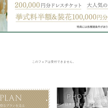
このフェアは受付できません。