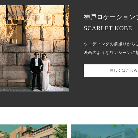
神戸ロケーション
SCARLET KOBE
ウエディングの前撮りから
映画のようなワンシーンに
詳しくはこちら