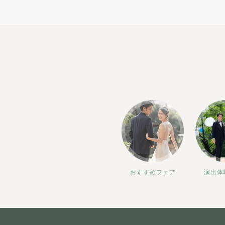
おすすめフェア
演出体