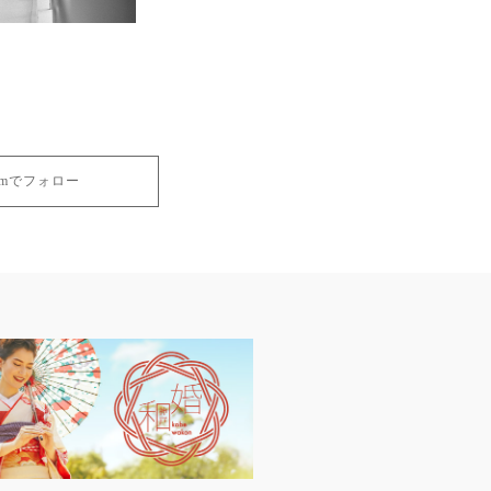
gramでフォロー