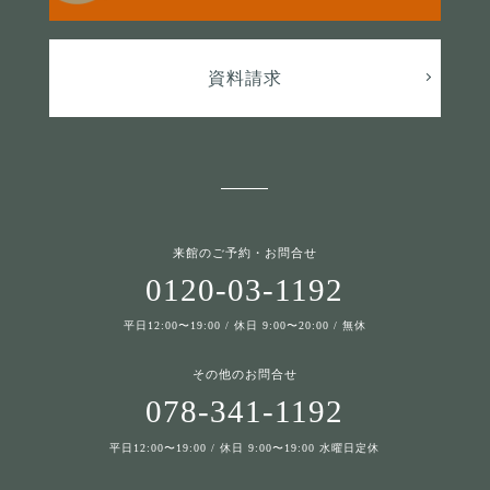
資料請求
来館のご予約・お問合せ
0120-03-1192
平日12:00〜19:00 / 休日 9:00〜20:00 / 無休
その他のお問合せ
078-341-1192
平日12:00〜19:00 / 休日 9:00〜19:00 水曜日定休