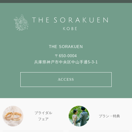
THE SORAKUEN
〒650-0004
兵庫県神戸市中央区中山手通5-3-1
ACCESS
ブライダル
プラン・特典
フェア