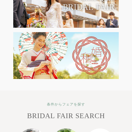
条件からフェアを探す
BRIDAL FAIR SEARCH