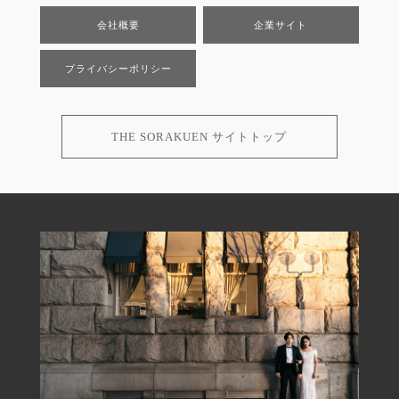
会社概要
企業サイト
プライバシーポリシー
THE SORAKUEN サイトトップ