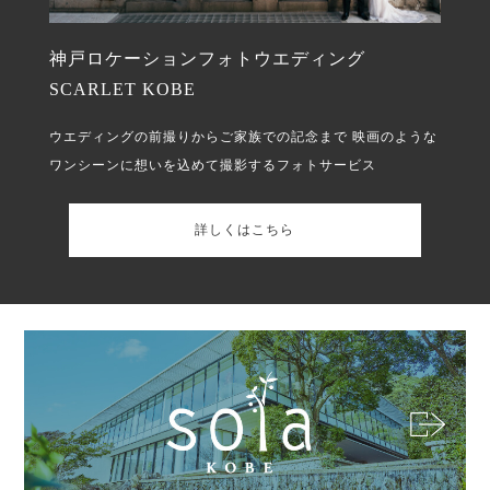
神戸ロケーションフォトウエディング
SCARLET KOBE
ウエディングの前撮りからご家族での記念まで
映画のような
ワンシーンに想いを込めて撮影するフォトサービス
詳しくはこちら