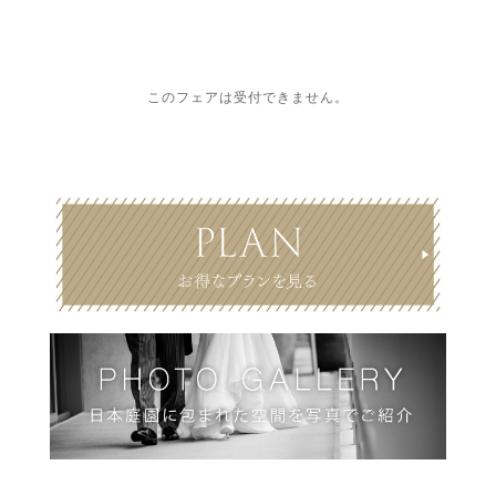
このフェアは受付できません。