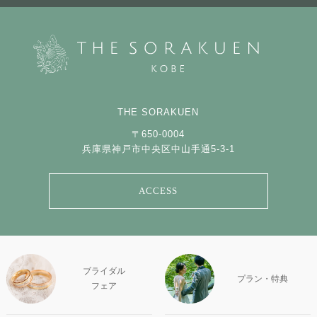
THE SORAKUEN
〒650-0004
兵庫県神戸市中央区中山手通5-3-1
ACCESS
ブライダル
プラン・特典
フェア