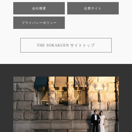
会社概要
企業サイト
プライバシーポリシー
THE SORAKUEN サイトトップ