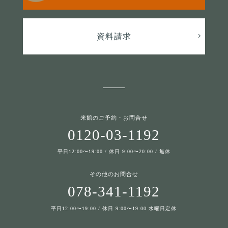
資料請求
来館のご予約・お問合せ
0120-03-1192
平日12:00〜19:00 / 休日 9:00〜20:00 / 無休
その他のお問合せ
078-341-1192
平日12:00〜19:00 / 休日 9:00〜19:00 水曜日定休