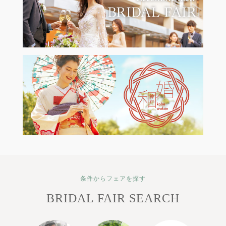
条件からフェアを探す
BRIDAL FAIR SEARCH