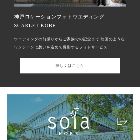
神戸ロケーションフォトウエディング
SCARLET KOBE
ウエディングの前撮りからご家族での記念まで
映画のような
ワンシーンに想いを込めて撮影するフォトサービス
詳しくはこちら