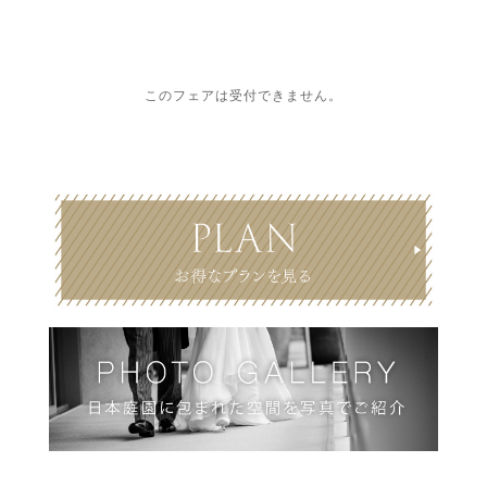
このフェアは受付できません。