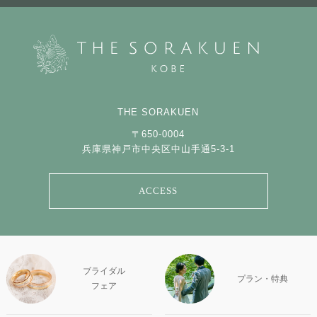
THE SORAKUEN
〒650-0004
兵庫県神戸市中央区中山手通5-3-1
ACCESS
ブライダル
プラン・特典
フェア