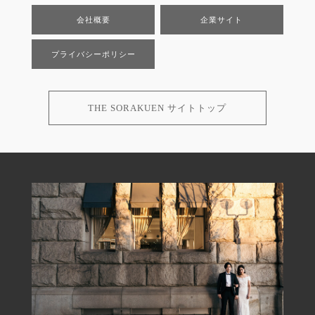
会社概要
企業サイト
プライバシーポリシー
THE SORAKUEN サイトトップ