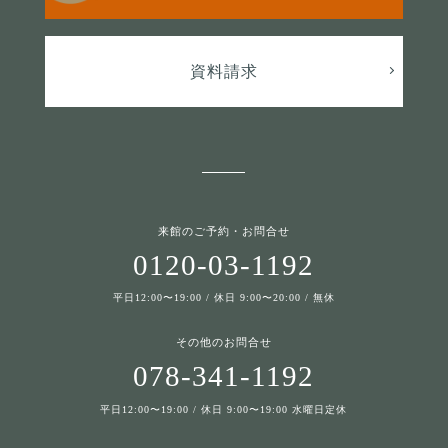
資料請求
来館のご予約・お問合せ
0120-03-1192
平日12:00〜19:00 / 休日 9:00〜20:00 / 無休
その他のお問合せ
078-341-1192
平日12:00〜19:00 / 休日 9:00〜19:00 水曜日定休