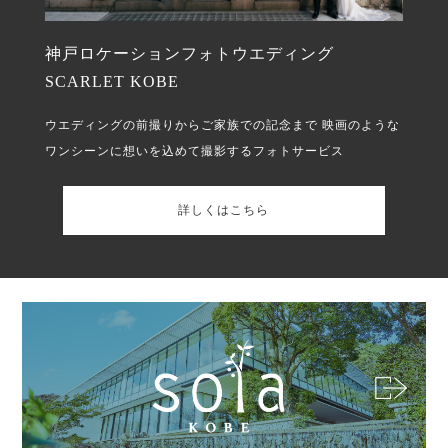
神戸ロケーションフォトウエディング
SCARLET KOBE
ウエディングの前撮りからご家族での記念まで
映画のような
ワンシーンに想いを込めて撮影するフォトサービス
詳しくはこちら