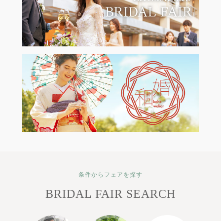
条件からフェアを探す
BRIDAL FAIR SEARCH