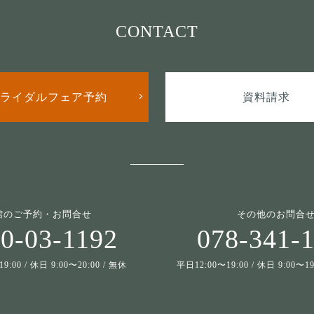
CONTACT
ライダルフェア予約
資料請求
館のご予約・お問合せ
その他のお問合
0-03-1192
078-341-
9:00 / 休日 9:00〜20:00 / 無休
平日12:00〜19:00 / 休日 9:00〜