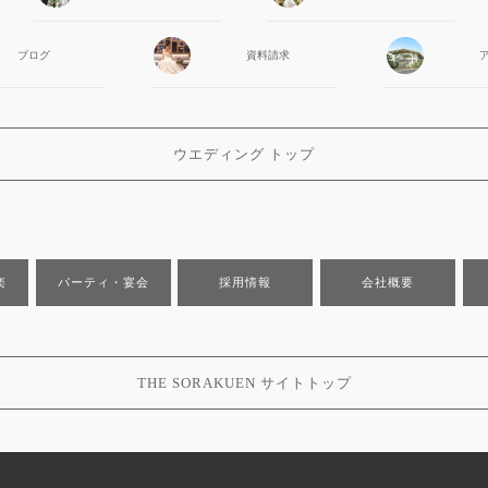
ブログ
資料請求
ウエディング トップ
楽
パーティ・宴会
採用情報
会社概要
THE SORAKUEN サイトトップ