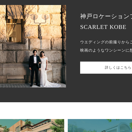
神戸ロケーション
SCARLET KOBE
ウエディングの前撮りから
映画のようなワンシーンに
詳しくはこちら