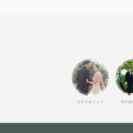
おすすめフェア
演出体