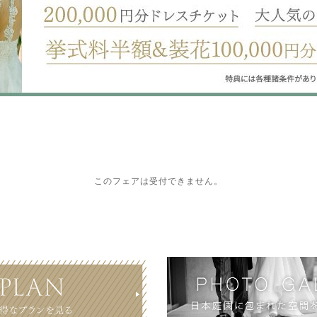
このフェアは受付できません。