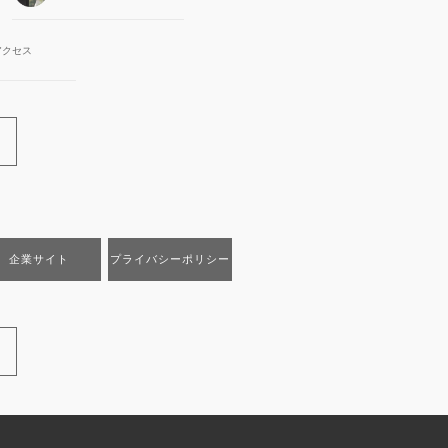
アクセス
企業サイト
プライバシーポリシー