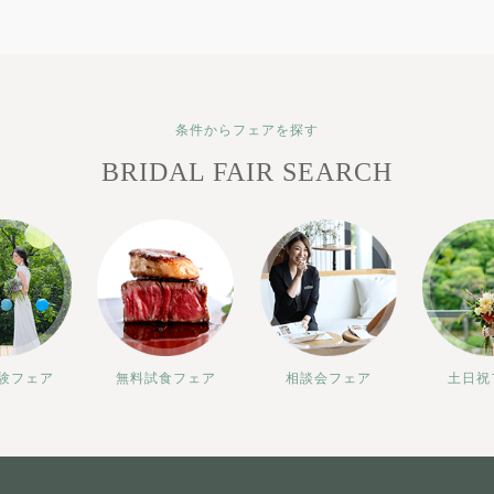
条件からフェアを探す
BRIDAL FAIR SEARCH
験フェア
無料試食フェア
相談会フェア
土日祝