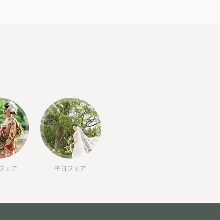
フェア
平日フェア