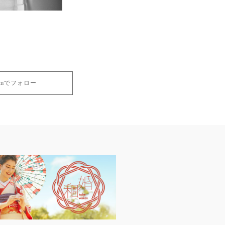
gramでフォロー