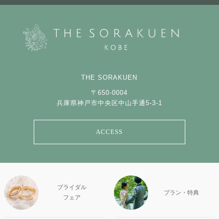
THE SORAKUEN
〒650-0004
兵庫県神戸市中央区中山手通5-3-1
ACCESS
ブライダル
プラン・特典
フェア