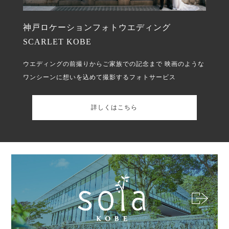
神戸ロケーションフォトウエディング
SCARLET KOBE
ウエディングの前撮りからご家族での記念まで
映画のような
ワンシーンに想いを込めて撮影するフォトサービス
詳しくはこちら