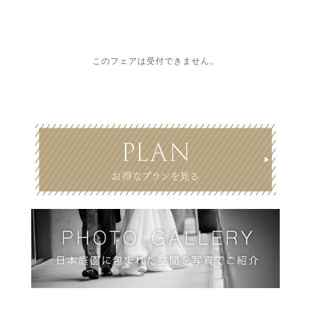
このフェアは受付できません。