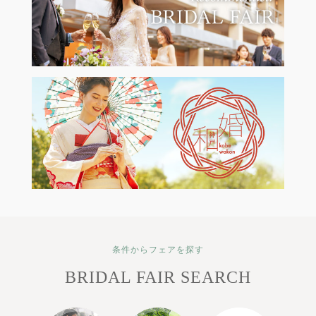
条件からフェアを探す
BRIDAL FAIR SEARCH