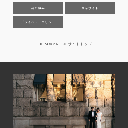
会社概要
企業サイト
プライバシーポリシー
THE SORAKUEN サイトトップ