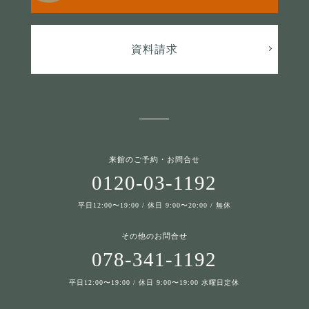
資料請求
来館のご予約・お問合せ
0120-03-1192
平日12:00〜19:00 / 休日 9:00〜20:00 / 無休
その他のお問合せ
078-341-1192
平日12:00〜19:00 / 休日 9:00〜19:00 水曜日定休