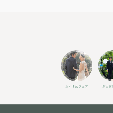
おすすめフェア
演出体