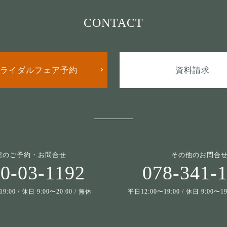
CONTACT
ライダルフェア予約
資料請求
館のご予約・お問合せ
その他のお問合
0-03-1192
078-341-
9:00 / 休日 9:00〜20:00 / 無休
平日12:00〜19:00 / 休日 9:00〜