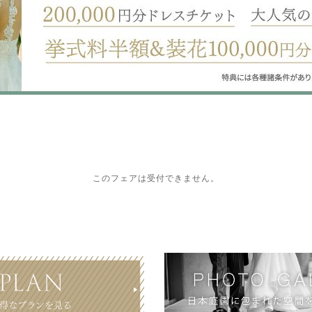
このフェアは受付できません。