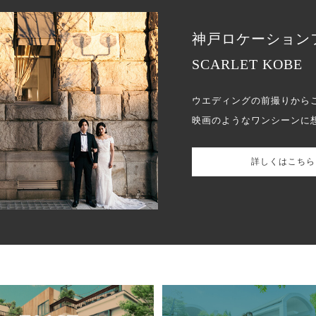
神戸ロケーション
SCARLET KOBE
ウエディングの前撮りから
映画のようなワンシーンに
詳しくはこちら