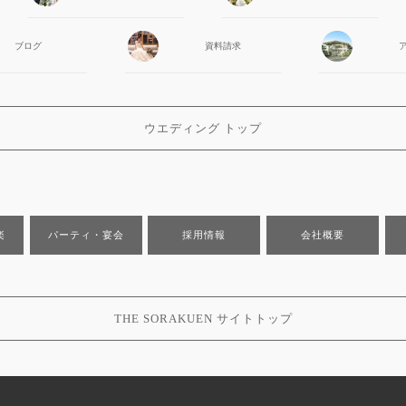
ブログ
資料請求
ウエディング トップ
楽
パーティ・宴会
採用情報
会社概要
THE SORAKUEN サイトトップ