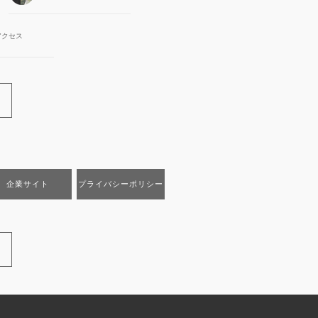
アクセス
企業サイト
プライバシーポリシー