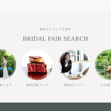
条件からフェアを探す
BRIDAL FAIR SEARCH
験フェア
無料試食フェア
相談会フェア
土日祝