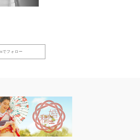
gramでフォロー