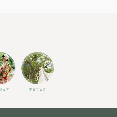
フェア
平日フェア