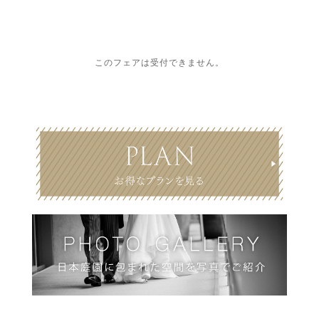
このフェアは受付できません。