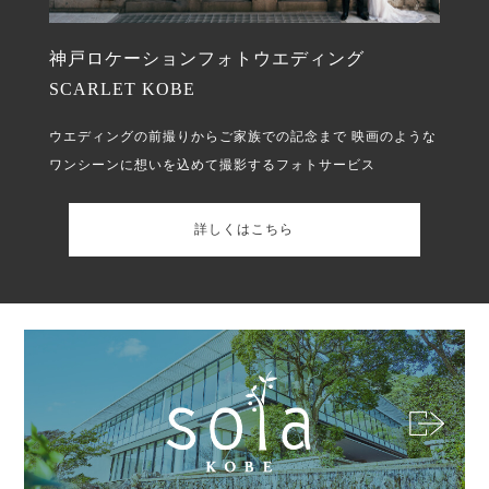
神戸ロケーションフォトウエディング
SCARLET KOBE
ウエディングの前撮りからご家族での記念まで
映画のような
ワンシーンに想いを込めて撮影するフォトサービス
詳しくはこちら