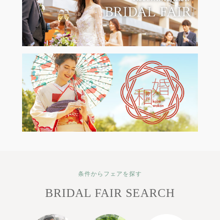
条件からフェアを探す
BRIDAL FAIR SEARCH