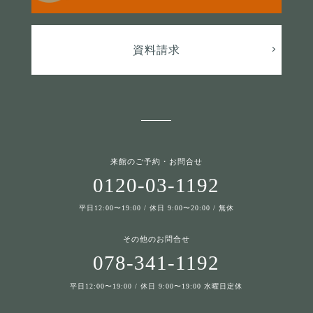
資料請求
来館のご予約・お問合せ
0120-03-1192
平日12:00〜19:00 / 休日 9:00〜20:00 / 無休
その他のお問合せ
078-341-1192
平日12:00〜19:00 / 休日 9:00〜19:00 水曜日定休