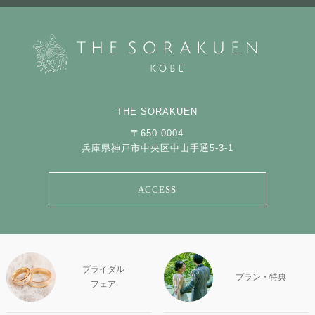
THE SORAKUEN
〒650-0004
兵庫県神戸市中央区中山手通5-3-1
ACCESS
ブライダル
プラン・特典
フェア