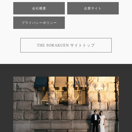
会社概要
企業サイト
プライバシーポリシー
THE SORAKUEN サイトトップ