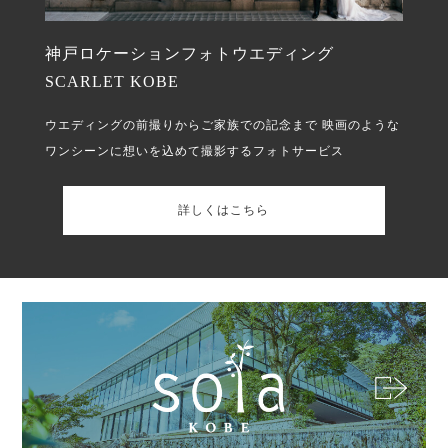
神戸ロケーションフォトウエディング
SCARLET KOBE
ウエディングの前撮りからご家族での記念まで
映画のような
ワンシーンに想いを込めて撮影するフォトサービス
詳しくはこちら