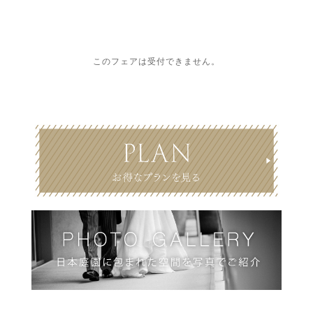
このフェアは受付できません。