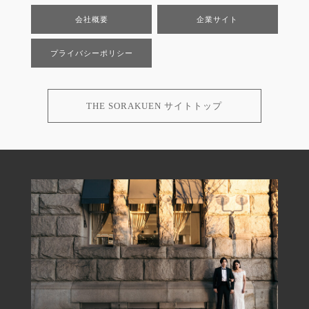
会社概要
企業サイト
プライバシーポリシー
THE SORAKUEN サイトトップ