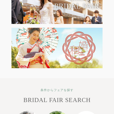
条件からフェアを探す
BRIDAL FAIR SEARCH