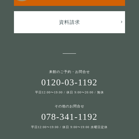
資料請求
来館のご予約・お問合せ
0120-03-1192
平日12:00〜19:00 / 休日 9:00〜20:00 / 無休
その他のお問合せ
078-341-1192
平日12:00〜19:00 / 休日 9:00〜19:00 水曜日定休