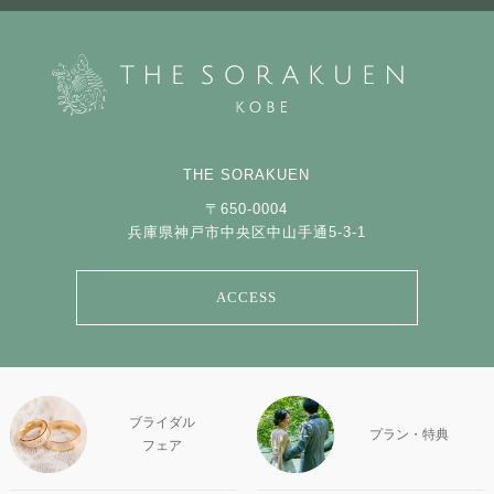
THE SORAKUEN
〒650-0004
兵庫県神戸市中央区中山手通5-3-1
ACCESS
ブライダル
プラン・特典
フェア