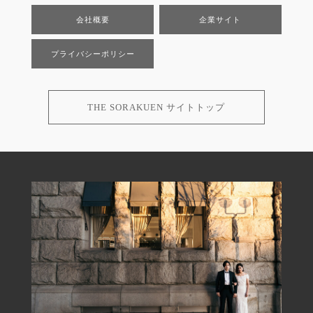
会社概要
企業サイト
プライバシーポリシー
THE SORAKUEN サイトトップ