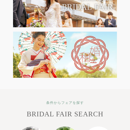
条件からフェアを探す
BRIDAL FAIR SEARCH