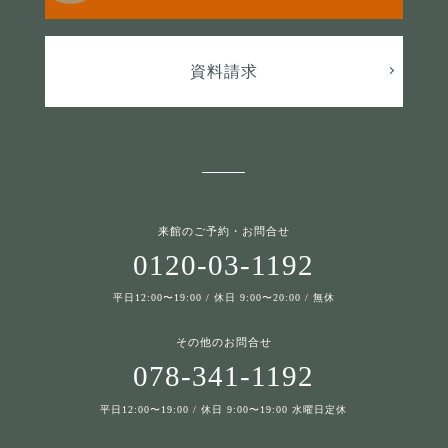
資料請求
来館のご予約・お問合せ
0120-03-1192
平日12:00〜19:00 / 休日 9:00〜20:00 / 無休
その他のお問合せ
078-341-1192
平日12:00〜19:00 / 休日 9:00〜19:00 水曜日定休