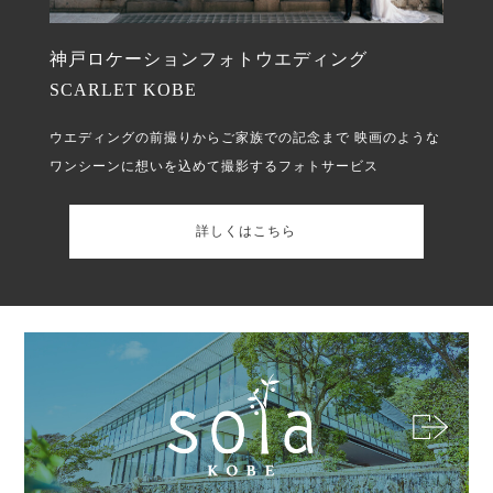
神戸ロケーションフォトウエディング
SCARLET KOBE
ウエディングの前撮りからご家族での記念まで
映画のような
ワンシーンに想いを込めて撮影するフォトサービス
詳しくはこちら