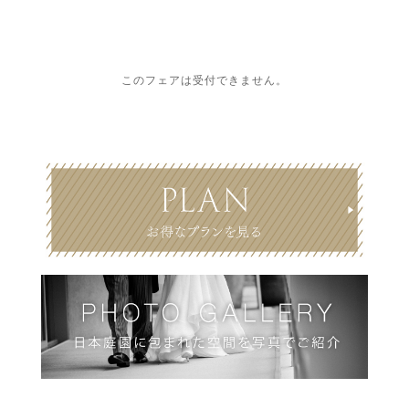
このフェアは受付できません。