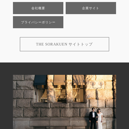
会社概要
企業サイト
プライバシーポリシー
THE SORAKUEN サイトトップ