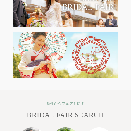
条件からフェアを探す
BRIDAL FAIR SEARCH