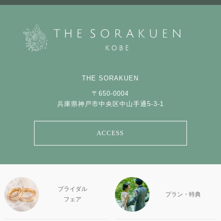
THE SORAKUEN
〒650-0004
兵庫県神戸市中央区中山手通5-3-1
ACCESS
ブライダル
プラン・特典
フェア