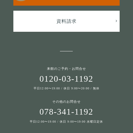
資料請求
来館のご予約・お問合せ
0120-03-1192
平日12:00〜19:00 / 休日 9:00〜20:00 / 無休
その他のお問合せ
078-341-1192
平日12:00〜19:00 / 休日 9:00〜19:00 水曜日定休