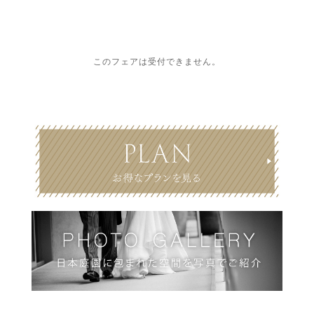
このフェアは受付できません。