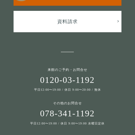
資料請求
来館のご予約・お問合せ
0120-03-1192
平日12:00〜19:00 / 休日 9:00〜20:00 / 無休
その他のお問合せ
078-341-1192
平日12:00〜19:00 / 休日 9:00〜19:00 水曜日定休