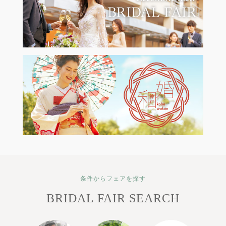
条件からフェアを探す
BRIDAL FAIR SEARCH