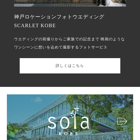
神戸ロケーションフォトウエディング
SCARLET KOBE
ウエディングの前撮りからご家族での記念まで
映画のような
ワンシーンに想いを込めて撮影するフォトサービス
詳しくはこちら