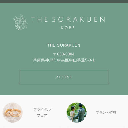
THE SORAKUEN
〒650-0004
兵庫県神戸市中央区中山手通5-3-1
ACCESS
ブライダル
プラン・特典
フェア