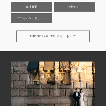
会社概要
企業サイト
プライバシーポリシー
THE SORAKUEN サイトトップ