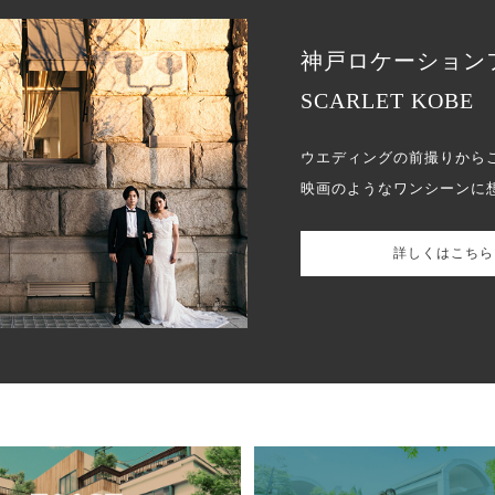
神戸ロケーション
SCARLET KOBE
ウエディングの前撮りから
映画のようなワンシーンに
詳しくはこちら