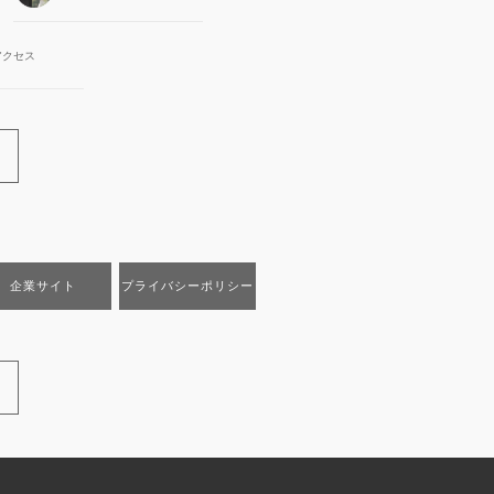
アクセス
企業サイト
プライバシーポリシー