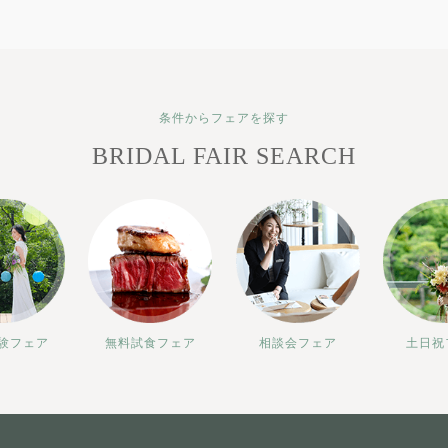
条件からフェアを探す
BRIDAL FAIR SEARCH
験フェア
無料試食フェア
相談会フェア
土日祝