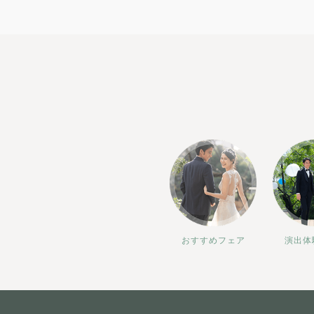
おすすめフェア
演出体