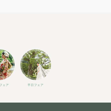
フェア
平日フェア