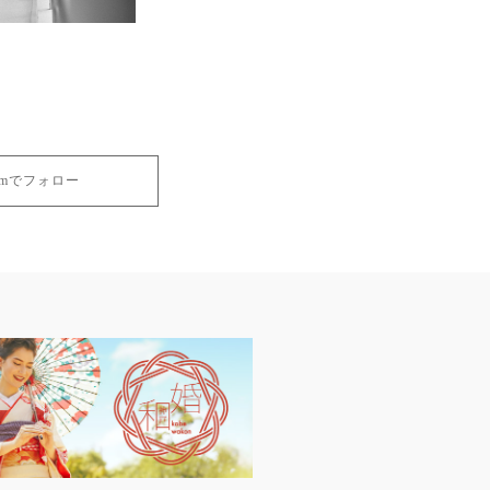
gramでフォロー