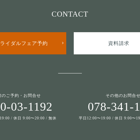
CONTACT
ライダルフェア予約
資料請求
館のご予約・お問合せ
その他のお問合
0-03-1192
078-341-
9:00 / 休日 9:00〜20:00 / 無休
平日12:00〜19:00 / 休日 9:00〜