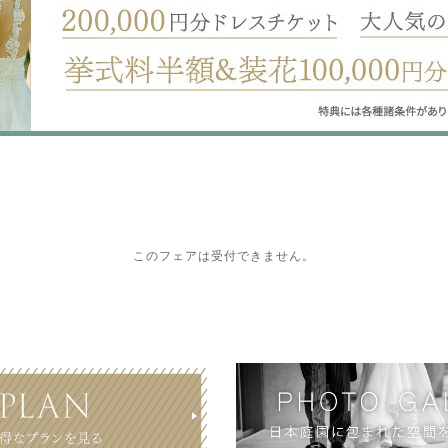
このフェアは受付できません。