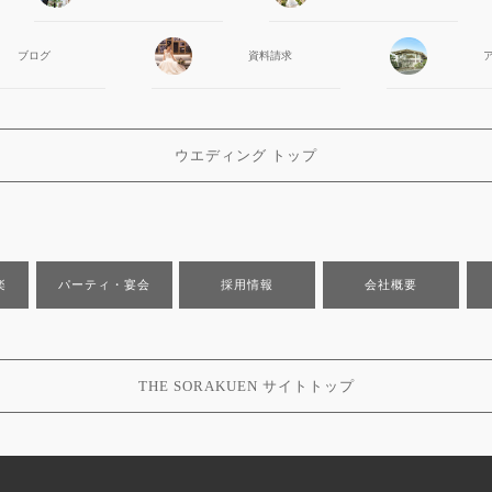
ブログ
資料請求
ウエディング トップ
楽
パーティ・宴会
採用情報
会社概要
THE SORAKUEN サイトトップ