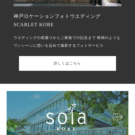
神戸ロケーションフォトウエディング
SCARLET KOBE
ウエディングの前撮りからご家族での記念まで
映画のような
ワンシーンに想いを込めて撮影するフォトサービス
詳しくはこちら