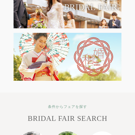
条件からフェアを探す
BRIDAL FAIR SEARCH