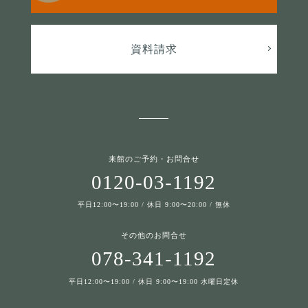
資料請求
来館のご予約・お問合せ
0120-03-1192
平日12:00〜19:00 / 休日 9:00〜20:00 / 無休
その他のお問合せ
078-341-1192
平日12:00〜19:00 / 休日 9:00〜19:00 水曜日定休