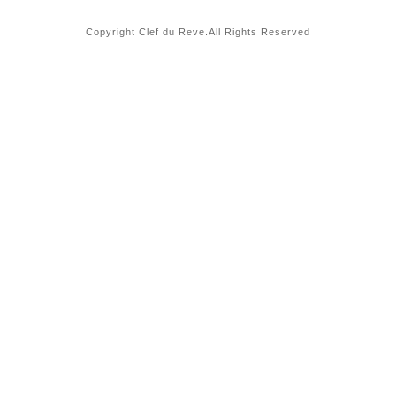
Copyright Clef du Reve.All Rights Reserved