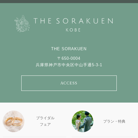
THE SORAKUEN
〒650-0004
兵庫県神戸市中央区中山手通5-3-1
ACCESS
ブライダル
プラン・特典
フェア