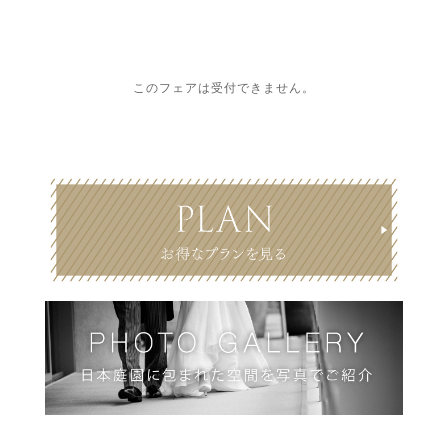
このフェアは受付できません。