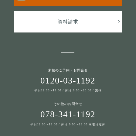
資料請求
来館のご予約・お問合せ
0120-03-1192
平日12:00〜19:00 / 休日 9:00〜20:00 / 無休
その他のお問合せ
078-341-1192
平日12:00〜19:00 / 休日 9:00〜19:00 水曜日定休