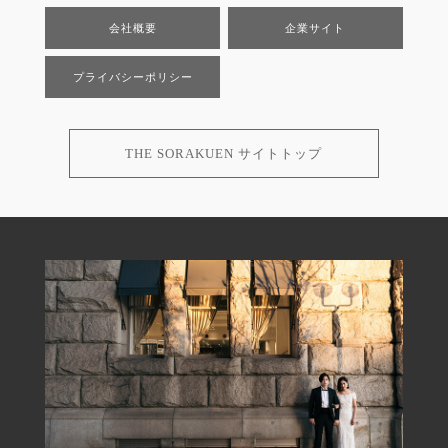
会社概要
企業サイト
プライバシーポリシー
THE SORAKUEN サイトトップ