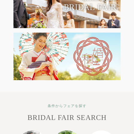
条件からフェアを探す
BRIDAL FAIR SEARCH