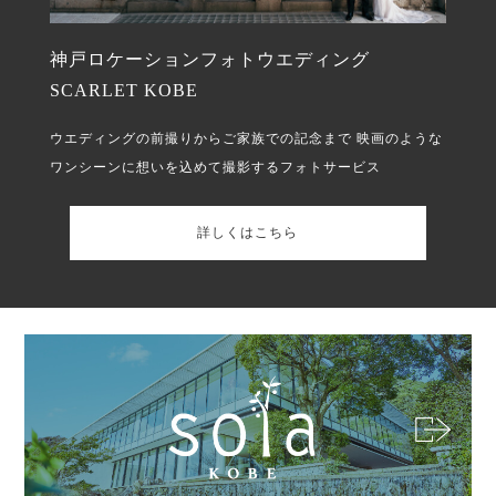
神戸ロケーションフォトウエディング
SCARLET KOBE
ウエディングの前撮りからご家族での記念まで
映画のような
ワンシーンに想いを込めて撮影するフォトサービス
詳しくはこちら