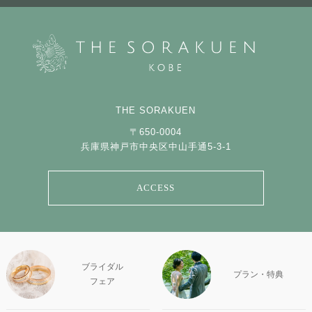
THE SORAKUEN
〒650-0004
兵庫県神戸市中央区中山手通5-3-1
ACCESS
ブライダル
プラン・特典
フェア