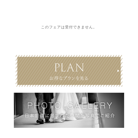
このフェアは受付できません。