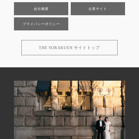
会社概要
企業サイト
プライバシーポリシー
THE SORAKUEN サイトトップ