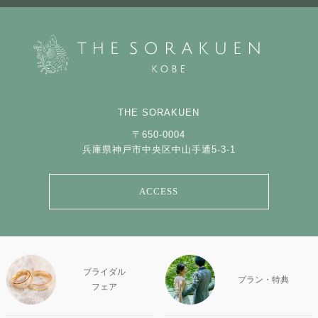
THE SORAKUEN
〒650-0004
兵庫県神戸市中央区中山手通5-3-1
ACCESS
ブライダル
プラン・特典
フェア