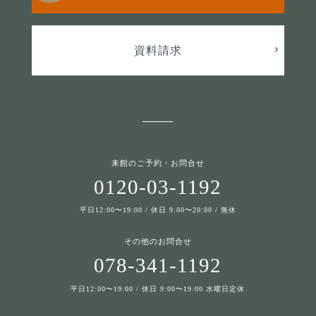
資料請求
来館のご予約・お問合せ
0120-03-1192
平日12:00〜19:00 / 休日 9:00〜20:00 / 無休
その他のお問合せ
078-341-1192
平日12:00〜19:00 / 休日 9:00〜19:00 水曜日定休