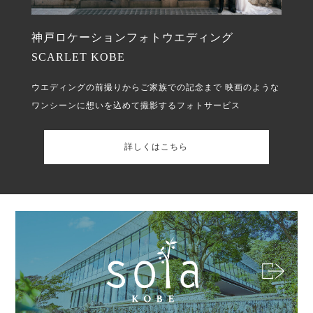
神戸ロケーションフォトウエディング
SCARLET KOBE
ウエディングの前撮りからご家族での記念まで
映画のような
ワンシーンに想いを込めて撮影するフォトサービス
詳しくはこちら