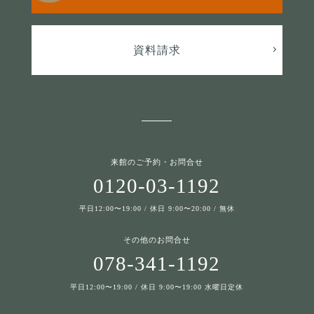
資料請求
来館のご予約・お問合せ
0120-03-1192
平日12:00〜19:00 / 休日 9:00〜20:00 / 無休
その他のお問合せ
078-341-1192
平日12:00〜19:00 / 休日 9:00〜19:00 水曜日定休