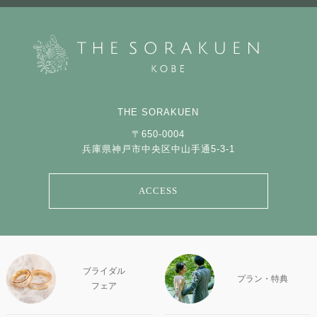
THE SORAKUEN
〒650-0004
兵庫県神戸市中央区中山手通5-3-1
ACCESS
ブライダル
プラン・特典
フェア