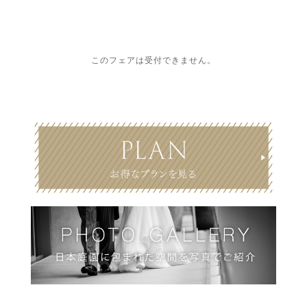
このフェアは受付できません。