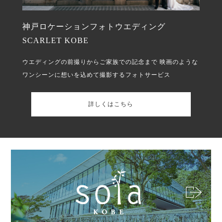
神戸ロケーションフォトウエディング
SCARLET KOBE
ウエディングの前撮りからご家族での記念まで
映画のような
ワンシーンに想いを込めて撮影するフォトサービス
詳しくはこちら