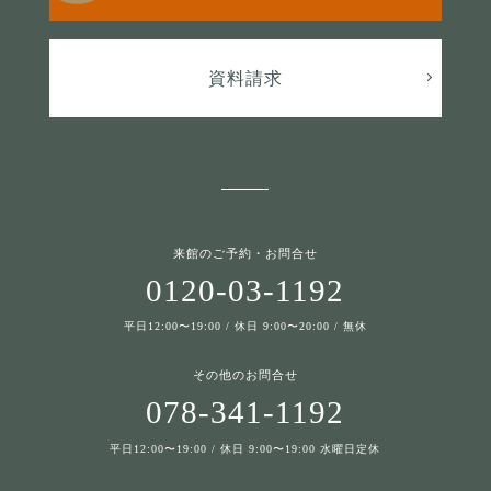
資料請求
来館のご予約・お問合せ
0120-03-1192
平日12:00〜19:00 / 休日 9:00〜20:00 / 無休
その他のお問合せ
078-341-1192
平日12:00〜19:00 / 休日 9:00〜19:00 水曜日定休