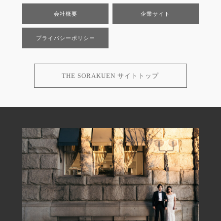
会社概要
企業サイト
プライバシーポリシー
THE SORAKUEN サイトトップ