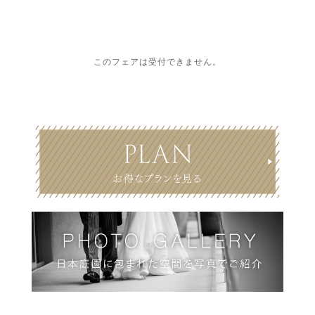
このフェアは受付できません。