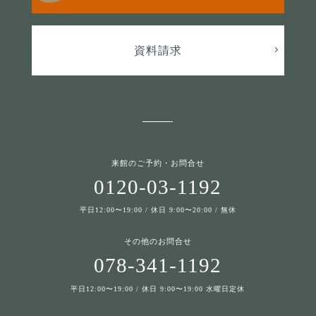
資料請求
来館のご予約・お問合せ
0120-03-1192
平日12:00〜19:00 / 休日 9:00〜20:00 / 無休
その他のお問合せ
078-341-1192
平日12:00〜19:00 / 休日 9:00〜19:00 水曜日定休