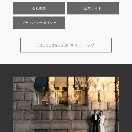
会社概要
企業サイト
プライバシーポリシー
THE SORAKUEN サイトトップ