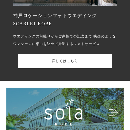
神戸ロケーションフォトウエディング
SCARLET KOBE
ウエディングの前撮りからご家族での記念まで
映画のような
ワンシーンに想いを込めて撮影するフォトサービス
詳しくはこちら