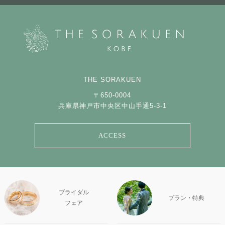
THE SORAKUEN
〒650-0004
兵庫県神戸市中央区中山手通5-3-1
ACCESS
ブライダル
プラン・特典
フェア