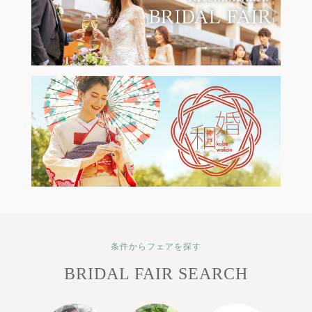
条件からフェアを探す
BRIDAL FAIR SEARCH