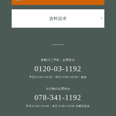
資料請求
来館のご予約・お問合せ
0120-03-1192
平日12:00〜19:00 / 休日 9:00〜20:00 / 無休
その他のお問合せ
078-341-1192
平日12:00〜19:00 / 休日 9:00〜19:00 水曜日定休