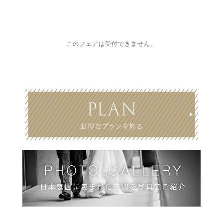
このフェアは受付できません。