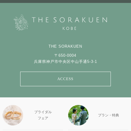
THE SORAKUEN
〒650-0004
兵庫県神戸市中央区中山手通5-3-1
ACCESS
ブライダル
プラン・特典
フェア