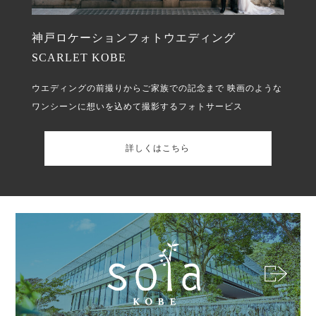
神戸ロケーションフォトウエディング
SCARLET KOBE
ウエディングの前撮りからご家族での記念まで
映画のような
ワンシーンに想いを込めて撮影するフォトサービス
詳しくはこちら