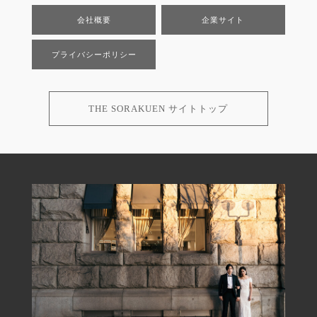
会社概要
企業サイト
プライバシーポリシー
THE SORAKUEN サイトトップ