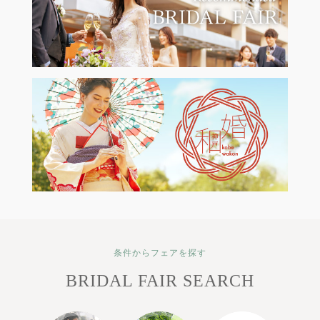
条件からフェアを探す
BRIDAL FAIR SEARCH