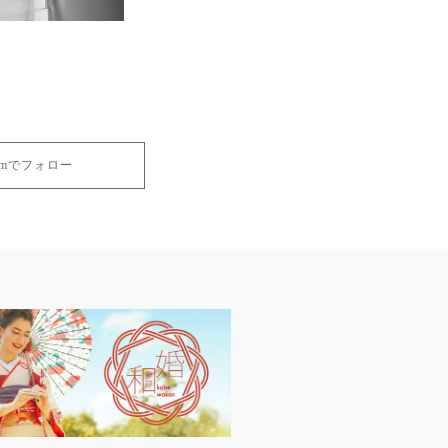
gramでフォロー