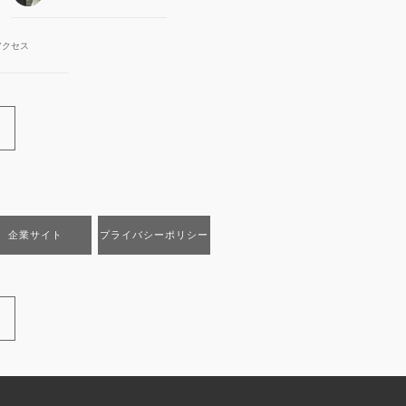
アクセス
企業サイト
プライバシーポリシー