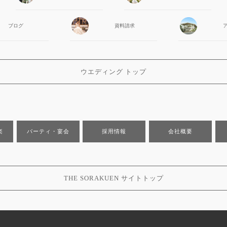
ブログ
資料請求
ウエディング トップ
楽
パーティ・宴会
採用情報
会社概要
THE SORAKUEN サイトトップ