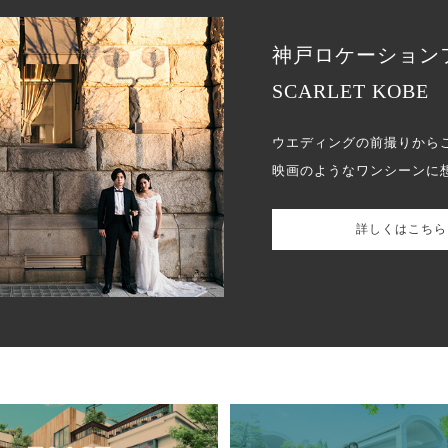
神戸ロケーション
SCARLET KOBE
ウエディングの前撮りから
映画のようなワンシーンに
詳しくはこちら