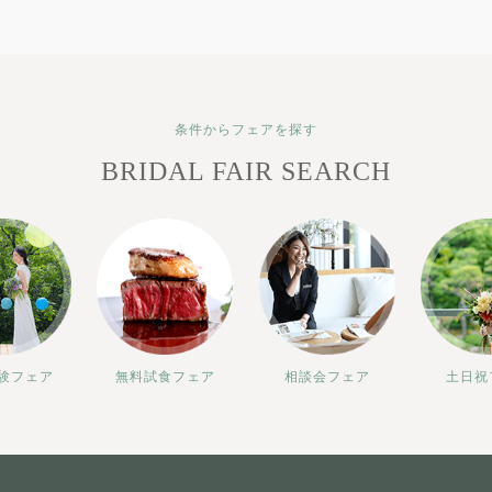
条件からフェアを探す
BRIDAL FAIR SEARCH
験フェア
無料試食フェア
相談会フェア
土日祝