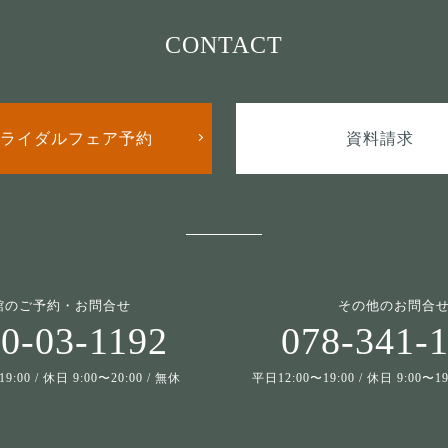
CONTACT
ライダルフェア予約
資料請求
館のご予約・お問合せ
その他のお問合
0-03-1192
078-341-
9:00 / 休日 9:00〜20:00 / 無休
平日12:00〜19:00 / 休日 9:00〜