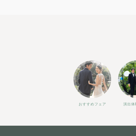
おすすめフェア
演出体