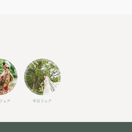
フェア
平日フェア