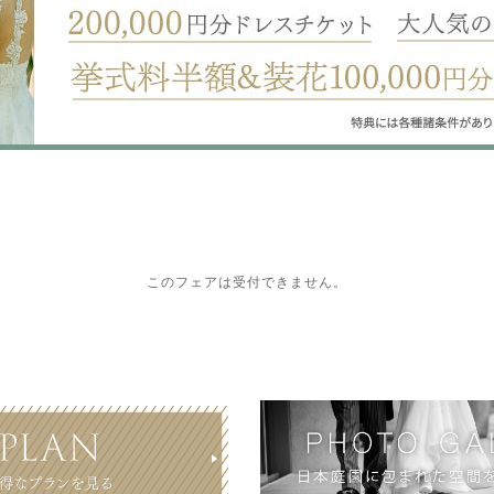
このフェアは受付できません。