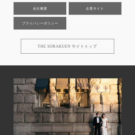
会社概要
企業サイト
プライバシーポリシー
THE SORAKUEN サイトトップ