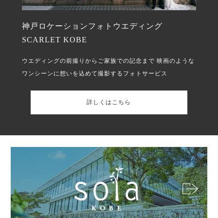
神戸ロケーションフォトウエディング
SCARLET KOBE
ウエディングの前撮りからご家族での記念まで
映画のような
ワンシーンに想いを込めて撮影するフォトサービス
詳しくはこちら