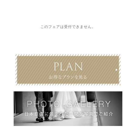
このフェアは受付できません。