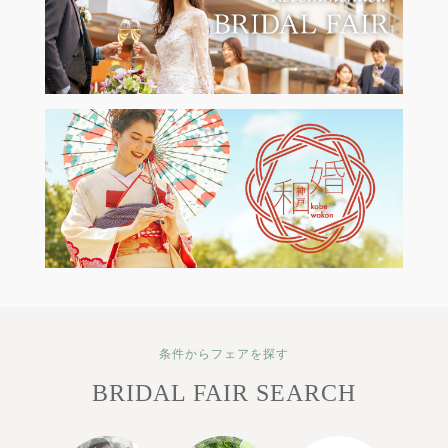
条件からフェアを探す
BRIDAL FAIR SEARCH