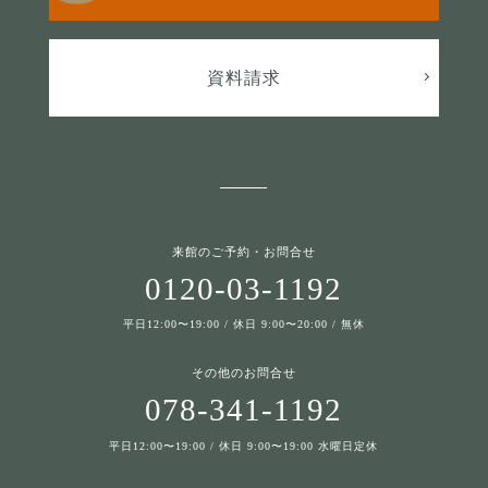
資料請求
来館のご予約・お問合せ
0120-03-1192
平日12:00〜19:00 / 休日 9:00〜20:00 / 無休
その他のお問合せ
078-341-1192
平日12:00〜19:00 / 休日 9:00〜19:00 水曜日定休