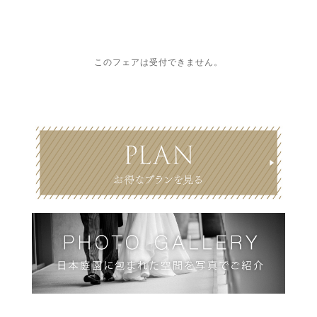
このフェアは受付できません。