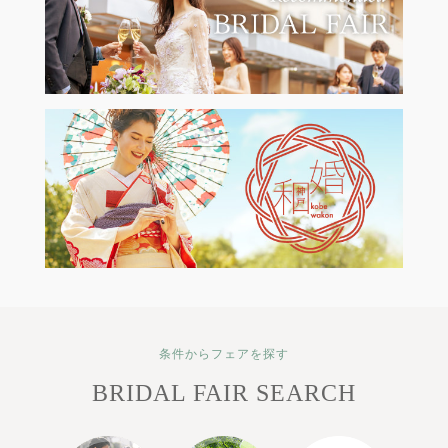
条件からフェアを探す
BRIDAL FAIR SEARCH