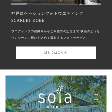
神戸ロケーションフォトウエディング
SCARLET KOBE
ウエディングの前撮りからご家族での記念まで
映画のような
ワンシーンに想いを込めて撮影するフォトサービス
詳しくはこちら