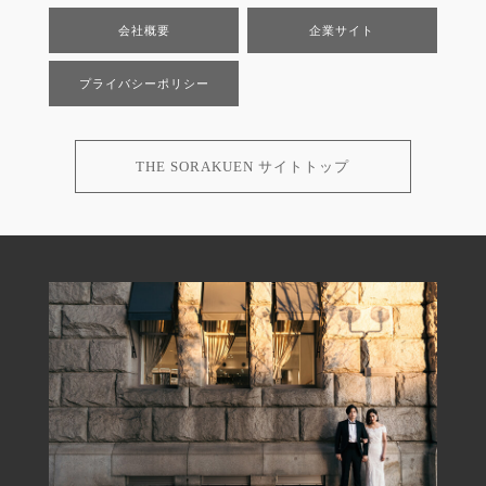
会社概要
企業サイト
プライバシーポリシー
THE SORAKUEN サイトトップ