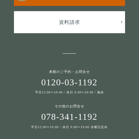
資料請求
来館のご予約・お問合せ
0120-03-1192
平日12:00〜19:00 / 休日 9:00〜20:00 / 無休
その他のお問合せ
078-341-1192
平日12:00〜19:00 / 休日 9:00〜19:00 水曜日定休