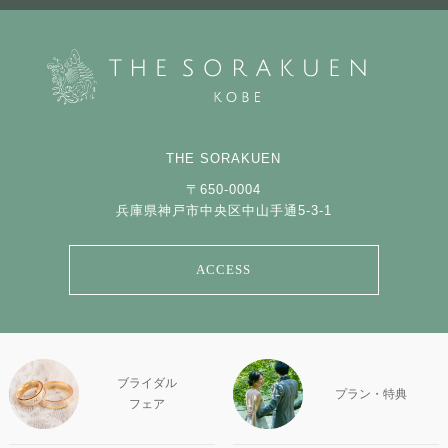
THE SORAKUEN
〒650-0004
兵庫県神戸市中央区中山手通5-3-1
ACCESS
ブライダル
プラン・特典
フェア