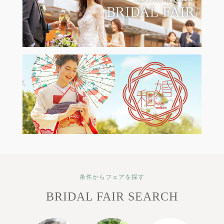
条件からフェアを探す
BRIDAL FAIR SEARCH