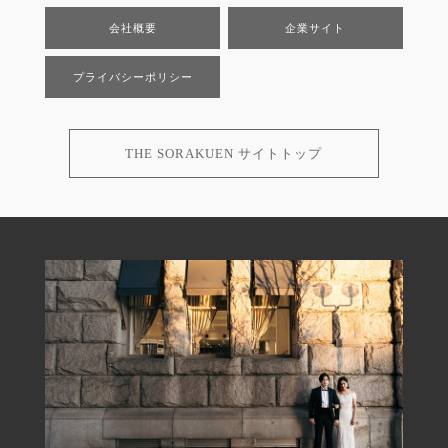
会社概要
企業サイト
プライバシーポリシー
THE SORAKUEN サイトトップ