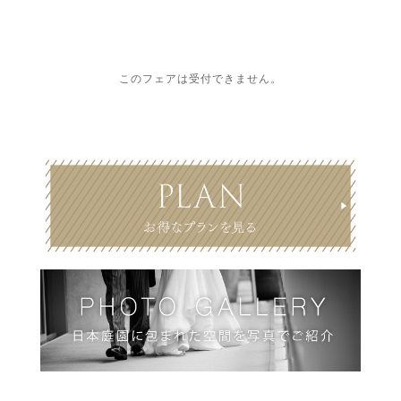
このフェアは受付できません。