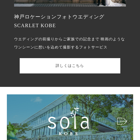
神戸ロケーションフォトウエディング
SCARLET KOBE
ウエディングの前撮りからご家族での記念まで
映画のような
ワンシーンに想いを込めて撮影するフォトサービス
詳しくはこちら