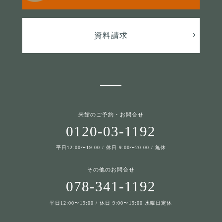
資料請求
来館のご予約・お問合せ
0120-03-1192
平日12:00〜19:00 / 休日 9:00〜20:00 / 無休
その他のお問合せ
078-341-1192
平日12:00〜19:00 / 休日 9:00〜19:00 水曜日定休