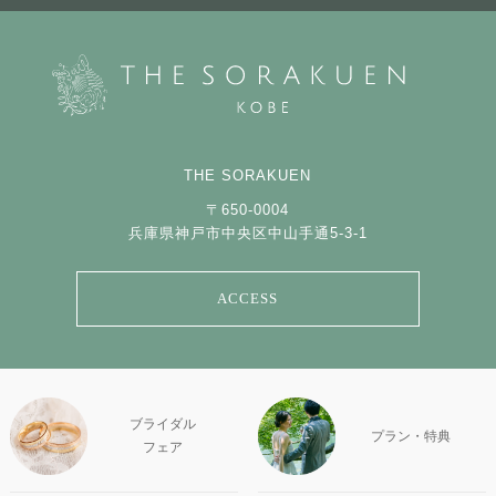
THE SORAKUEN
〒650-0004
兵庫県神戸市中央区中山手通5-3-1
ACCESS
ブライダル
プラン・特典
フェア