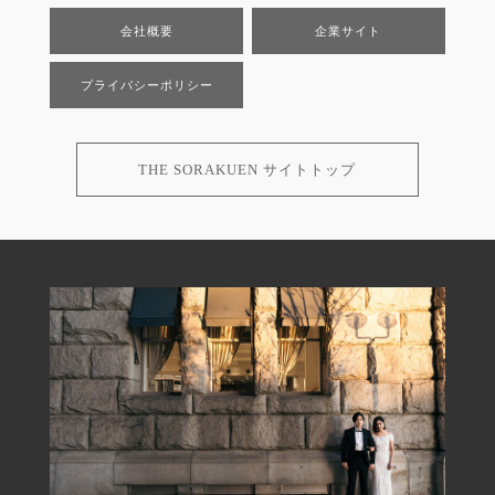
会社概要
企業サイト
プライバシーポリシー
THE SORAKUEN サイトトップ