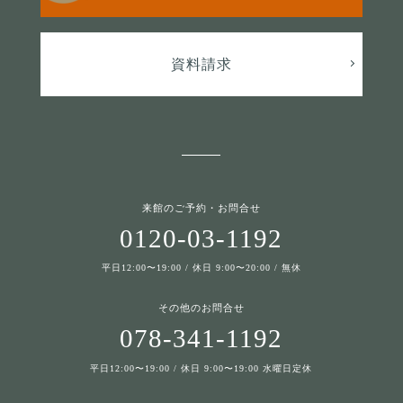
資料請求
来館のご予約・お問合せ
0120-03-1192
平日12:00〜19:00 / 休日 9:00〜20:00 / 無休
その他のお問合せ
078-341-1192
平日12:00〜19:00 / 休日 9:00〜19:00 水曜日定休