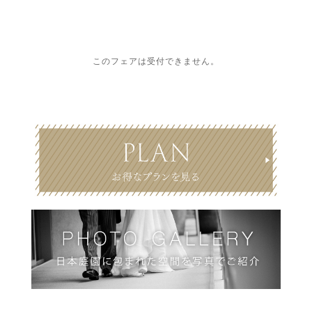
このフェアは受付できません。