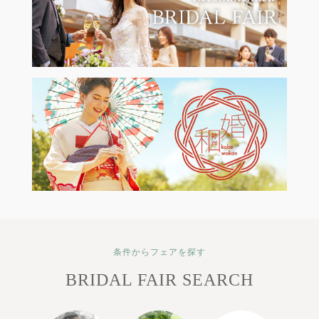
条件からフェアを探す
BRIDAL FAIR SEARCH