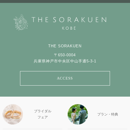
THE SORAKUEN
〒650-0004
兵庫県神戸市中央区中山手通5-3-1
ACCESS
ブライダル
プラン・特典
フェア