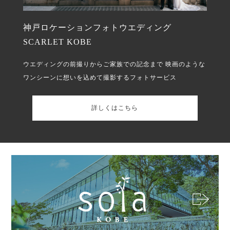
神戸ロケーションフォトウエディング
SCARLET KOBE
ウエディングの前撮りからご家族での記念まで
映画のような
ワンシーンに想いを込めて撮影するフォトサービス
詳しくはこちら