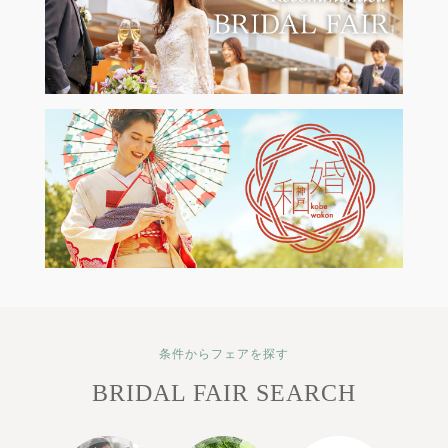
条件からフェアを探す
BRIDAL FAIR SEARCH