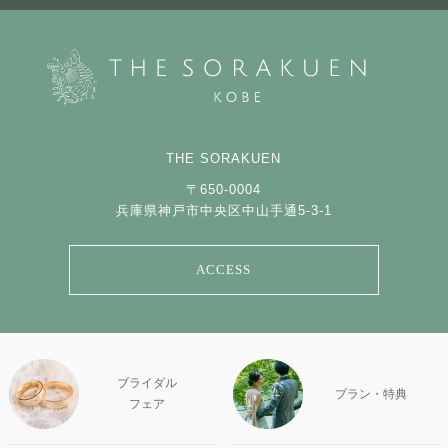
THE SORAKUEN
〒650-0004
兵庫県神戸市中央区中山手通5-3-1
ACCESS
ブライダル
プラン・特典
フェア