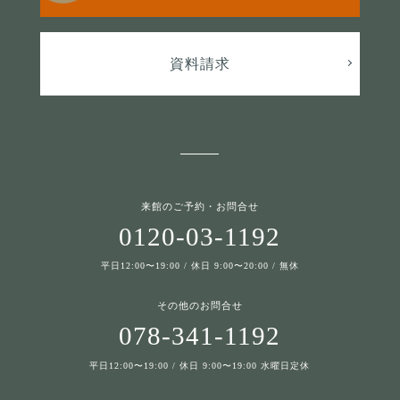
資料請求
来館のご予約・お問合せ
0120-03-1192
平日12:00〜19:00 / 休日 9:00〜20:00 / 無休
その他のお問合せ
078-341-1192
平日12:00〜19:00 / 休日 9:00〜19:00 水曜日定休