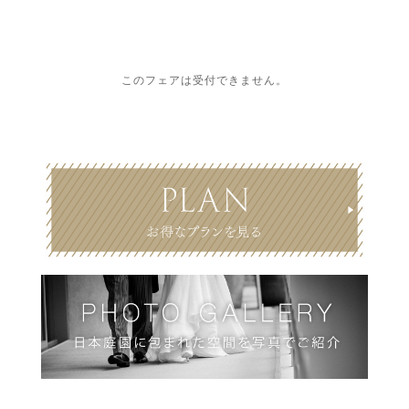
このフェアは受付できません。