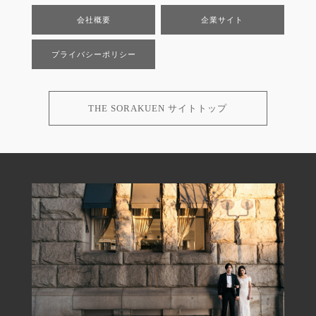
会社概要
企業サイト
プライバシーポリシー
THE SORAKUEN サイトトップ