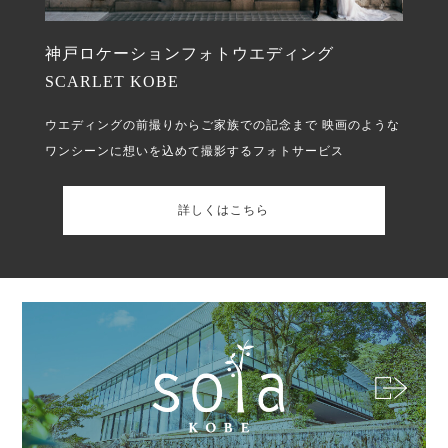
神戸ロケーションフォトウエディング
SCARLET KOBE
ウエディングの前撮りからご家族での記念まで
映画のような
ワンシーンに想いを込めて撮影するフォトサービス
詳しくはこちら