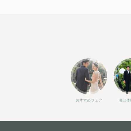
おすすめフェア
演出体