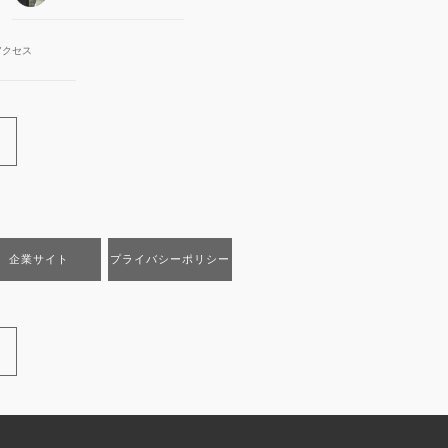
アクセス
企業サイト
プライバシーポリシー