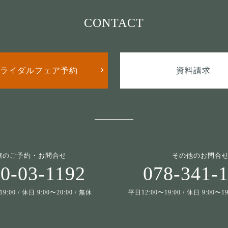
CONTACT
ライダルフェア予約
資料請求
館のご予約・お問合せ
その他のお問合
0-03-1192
078-341-
9:00 / 休日 9:00〜20:00 / 無休
平日12:00〜19:00 / 休日 9:00〜