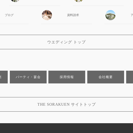
ブログ
資料請求
ウエディング トップ
楽
パーティ・宴会
採用情報
会社概要
THE SORAKUEN サイトトップ