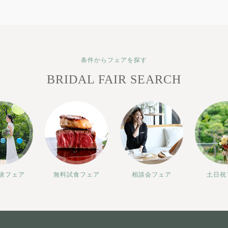
条件からフェアを探す
BRIDAL FAIR SEARCH
験フェア
無料試食フェア
相談会フェア
土日祝