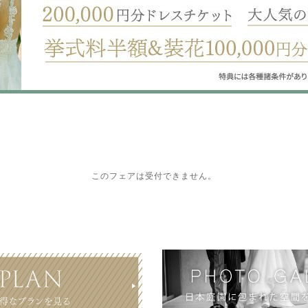
このフェアは受付できません。