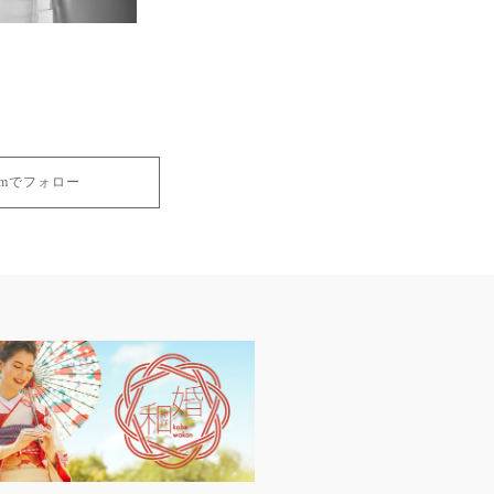
gramでフォロー