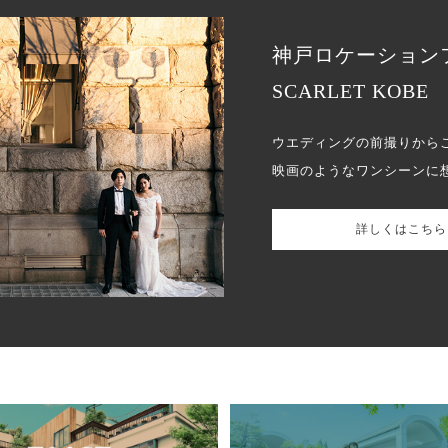
神戸ロケーション
SCARLET KOBE
ウエディングの前撮りから
映画のようなワンシーンに
詳しくはこちら