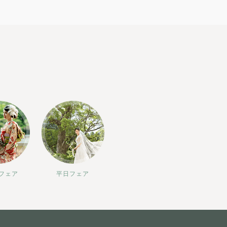
フェア
平日フェア