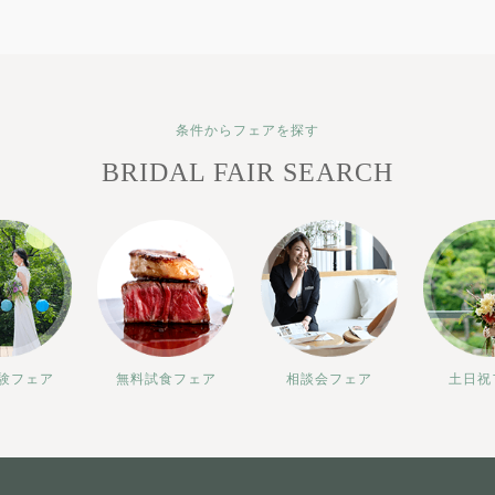
条件からフェアを探す
BRIDAL FAIR SEARCH
験フェア
無料試食フェア
相談会フェア
土日祝