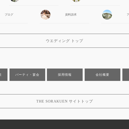
ブログ
資料請求
ウエディング トップ
楽
パーティ・宴会
採用情報
会社概要
THE SORAKUEN サイトトップ