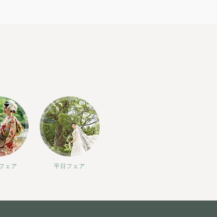
フェア
平日フェア