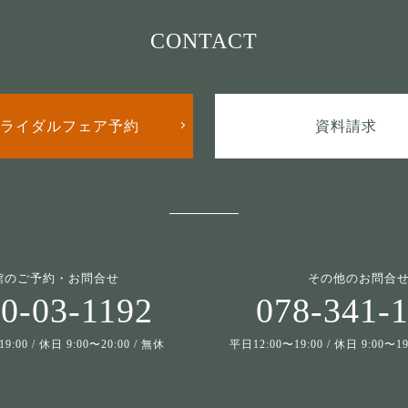
CONTACT
ライダルフェア予約
資料請求
館のご予約・お問合せ
その他のお問合
0-03-1192
078-341-
9:00 / 休日 9:00〜20:00 / 無休
平日12:00〜19:00 / 休日 9:00〜