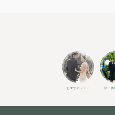
おすすめフェア
演出体