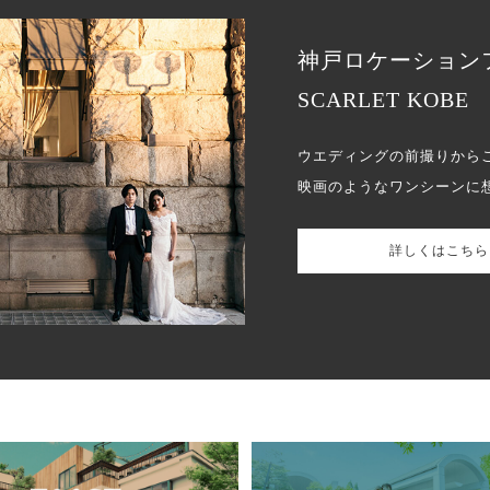
神戸ロケーション
SCARLET KOBE
ウエディングの前撮りから
映画のようなワンシーンに
詳しくはこちら