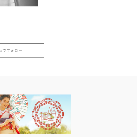
gramでフォロー