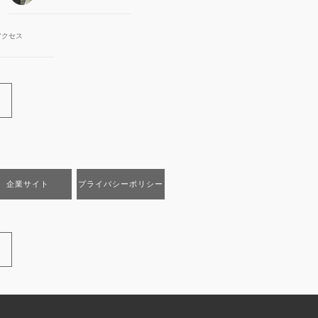
アクセス
企業サイト
プライバシーポリシー