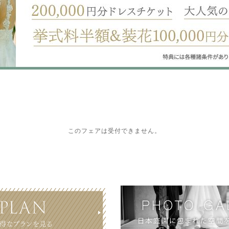
このフェアは受付できません。