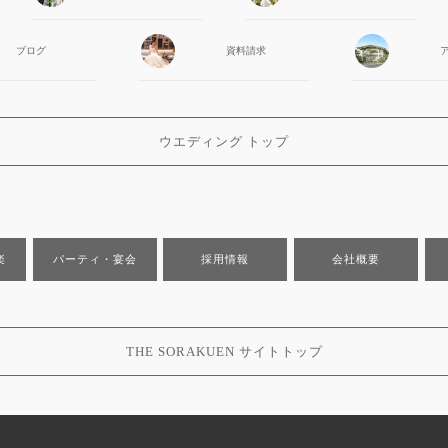
ブログ
資料請求
ウエディング トップ
楽
パーティ・宴会
採用情報
会社概要
THE SORAKUEN サイトトップ