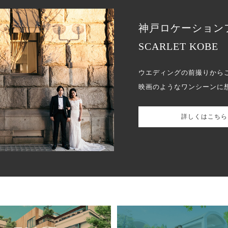
神戸ロケーション
SCARLET KOBE
ウエディングの前撮りから
映画のようなワンシーンに
詳しくはこちら