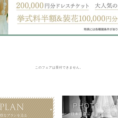
このフェアは受付できません。