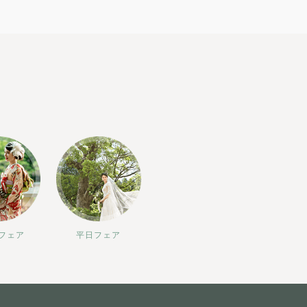
フェア
平日フェア