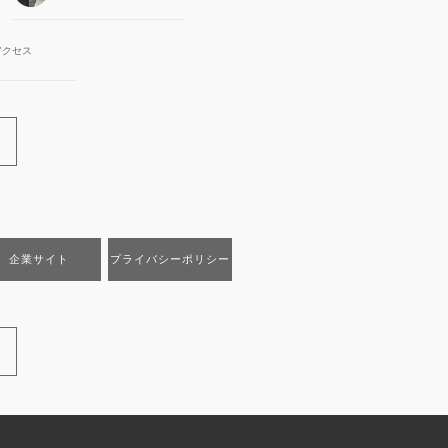
アクセス
企業サイト
プライバシーポリシー