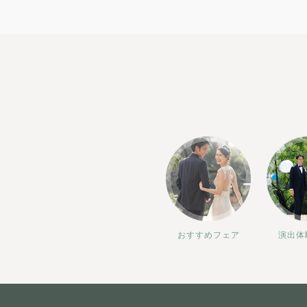
おすすめフェア
演出体