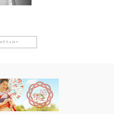
gramでフォロー