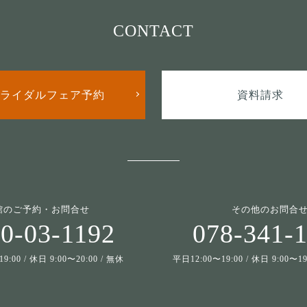
CONTACT
ライダルフェア予約
資料請求
館のご予約・お問合せ
その他のお問合
0-03-1192
078-341-
9:00 / 休日 9:00〜20:00 / 無休
平日12:00〜19:00 / 休日 9:00〜