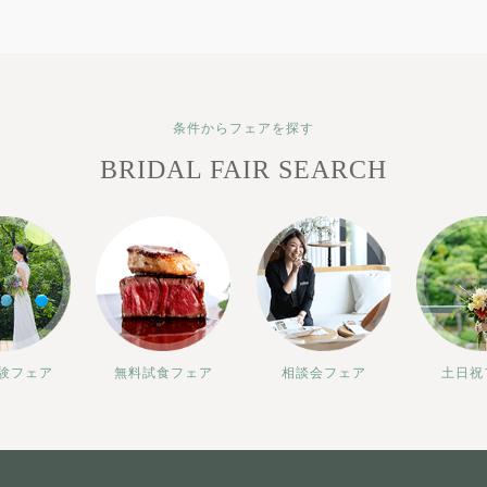
条件からフェアを探す
BRIDAL FAIR SEARCH
験フェア
無料試食フェア
相談会フェア
土日祝