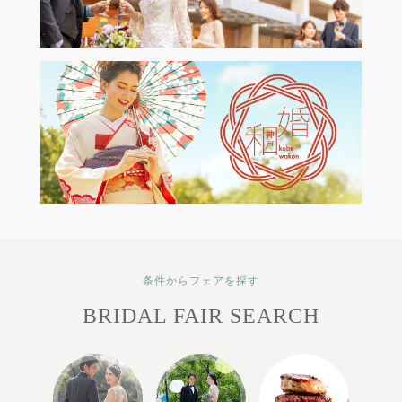
条件からフェアを探す
BRIDAL FAIR SEARCH