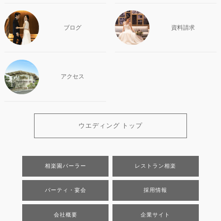
ブログ
資料請求
アクセス
ウエディング トップ
相楽園パーラー
レストラン相楽
パーティ・宴会
採用情報
会社概要
企業サイト