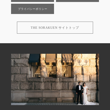
プライバシーポリシー
THE SORAKUEN サイトトップ