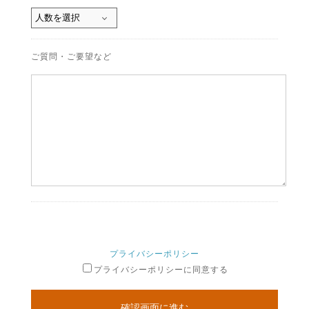
ご質問・ご要望など
プライバシーポリシー
プライバシーポリシーに同意する
確認画面に進む