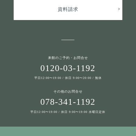
資料請求
来館のご予約・お問合せ
0120-03-1192
平日12:00〜19:00 / 休日 9:00〜20:00 / 無休
その他のお問合せ
078-341-1192
平日12:00〜19:00 / 休日 9:00〜19:00 水曜日定休