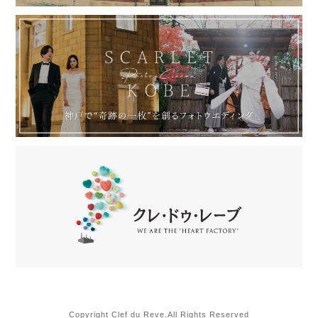
Copyright Clef du Reve.All Rights Reserved