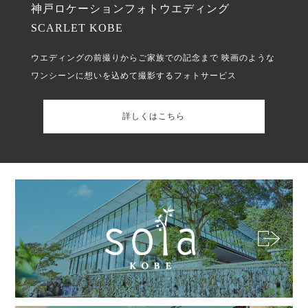
神戸ロケーションフォトウエディング
SCARLET KOBE
ウエディングの前撮りからご家族での記念まで
映画のような
ワンシーンに想いを込めて撮影するフォトサービス
詳しくはこちら