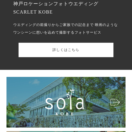
神戸ロケーションフォトウエディング
SCARLET KOBE
ウエディングの前撮りからご家族での記念まで
映画のような
ワンシーンに想いを込めて撮影するフォトサービス
詳しくはこちら