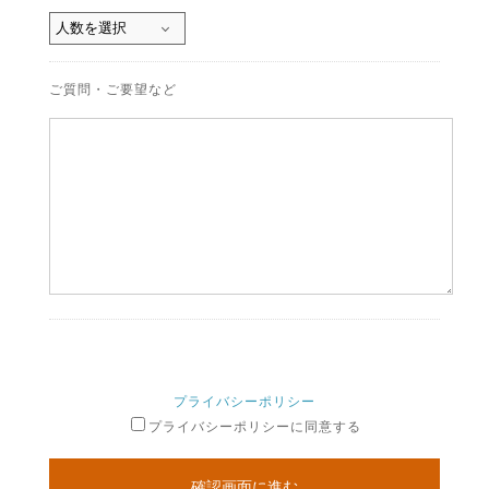
ご質問・ご要望など
プライバシーポリシー
プライバシーポリシーに同意する
確認画面に進む