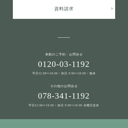
資料請求
来館のご予約・お問合せ
0120-03-1192
平日12:00〜19:00 / 休日 9:00〜20:00 / 無休
その他のお問合せ
078-341-1192
平日12:00〜19:00 / 休日 9:00〜19:00 水曜日定休