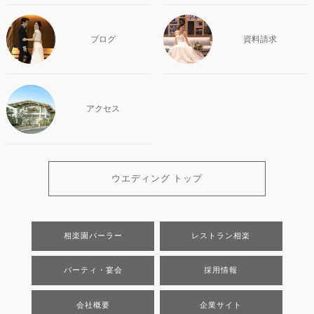
ブログ
資料請求
アクセス
ウエディング トップ
相楽園パーラー
レストラン相楽
パーティ・宴会
採用情報
会社概要
企業サイト