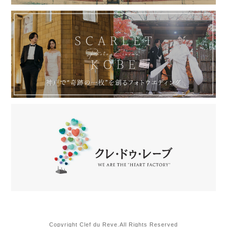
Copyright Clef du Reve.All Rights Reserved