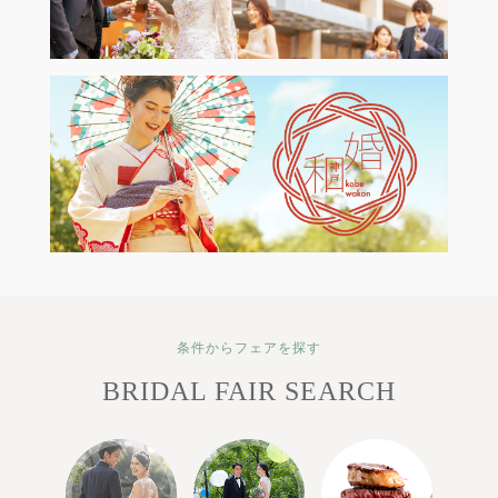
条件からフェアを探す
BRIDAL FAIR SEARCH