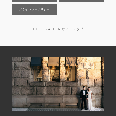
プライバシーポリシー
THE SORAKUEN サイトトップ