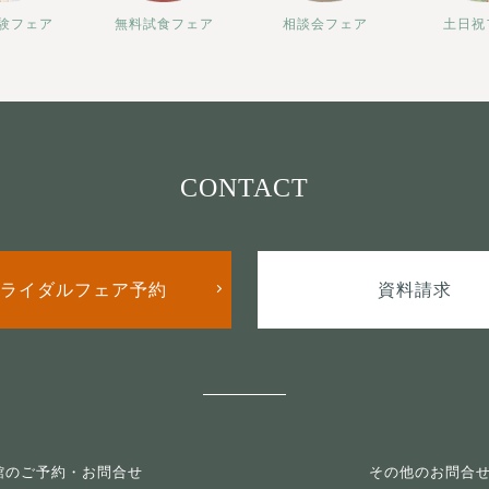
験フェア
無料試食フェア
相談会フェア
土日祝
CONTACT
ライダルフェア予約
資料請求
館のご予約・お問合せ
その他のお問合