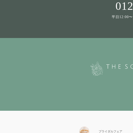
012
平日12:00〜1
ブライダル
フェア