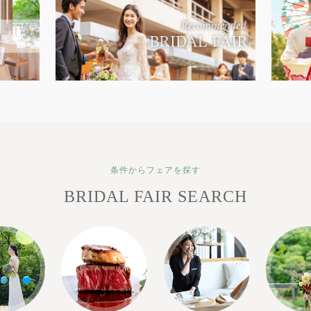
条件からフェアを探す
BRIDAL FAIR SEARCH