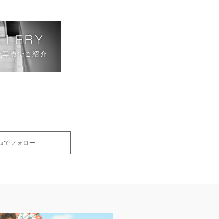
gramでフォロー