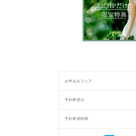
お申込みフェア
予約希望日
予約希望時間