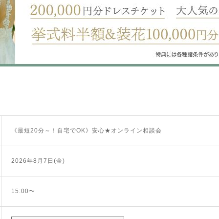
《最短20分～！自宅でOK》安心★オンライン相談会
2026年8月7日(金)
15:00〜