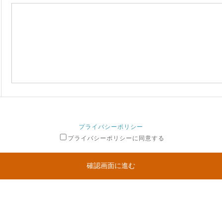
プライバシーポリシー
プライバシーポリシーに同意する
確認画面に進む