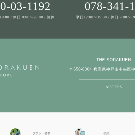
0-03-1192
078-341-
9:00 / 休日 9:00〜20:00 / 無休
平日12:00〜19:00 / 休日 9:00〜
THE SORAKUEN
〒650-0004
兵庫県神戸市中央区中山
ACCESS
プラン・特典
挙式