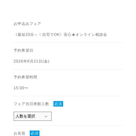
お申込みフェア
《最短20分～！自宅でOK》安心★オンライン相談会
予約希望日
2026年8月21日(金)
予約希望時間
15:00〜
フェア当日来館人数
必須
お名前
必須