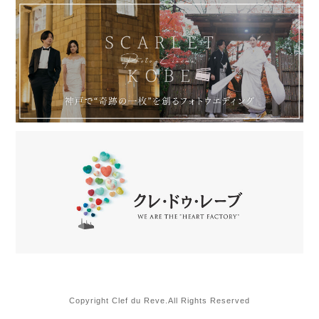
Copyright Clef du Reve.All Rights Reserved