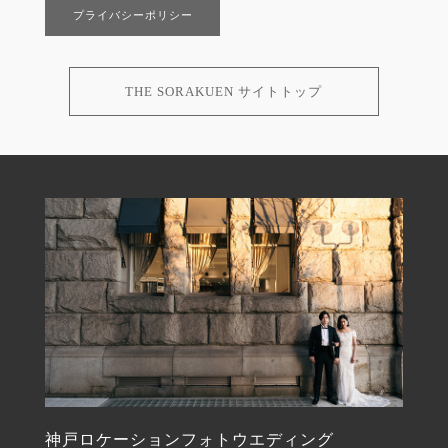
プライバシーポリシー
THE SORAKUEN サイトトップ
神戸ロケーションフォトウエディング