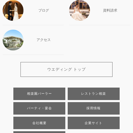
ブログ
資料請求
アクセス
ウエディング トップ
相楽園パーラー
レストラン相楽
パーティ・宴会
採用情報
会社概要
企業サイト