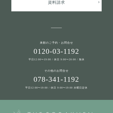
資料請求
来館のご予約・お問合せ
0120-03-1192
平日12:00〜19:00 / 休日 9:00〜20:00 / 無休
その他のお問合せ
078-341-1192
平日12:00〜19:00 / 休日 9:00〜19:00 水曜日定休