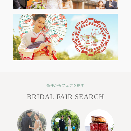
条件からフェアを探す
BRIDAL FAIR SEARCH