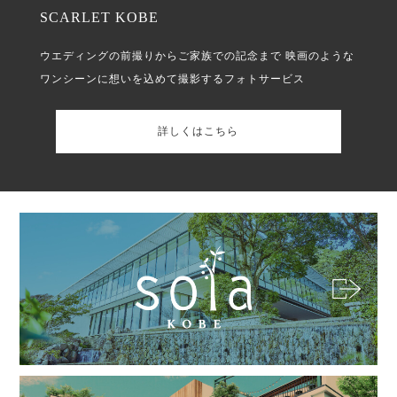
SCARLET KOBE
ウエディングの前撮りからご家族での記念まで
映画のような
ワンシーンに想いを込めて撮影するフォトサービス
詳しくはこちら