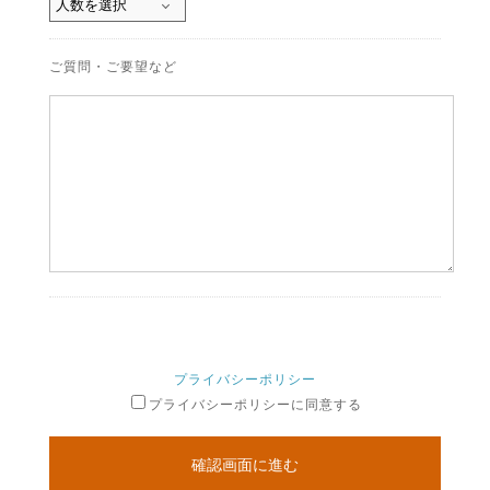
ご質問・ご要望など
プライバシーポリシー
プライバシーポリシーに同意する
確認画面に進む