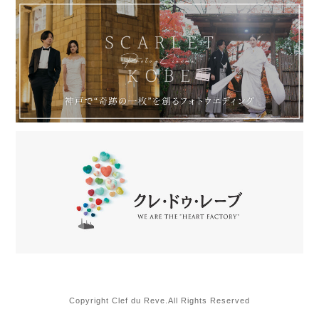
Copyright Clef du Reve.All Rights Reserved