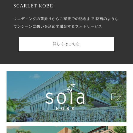
SCARLET KOBE
ウエディングの前撮りからご家族での記念まで
映画のような
ワンシーンに想いを込めて撮影するフォトサービス
詳しくはこちら