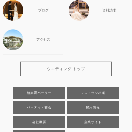
ブログ
資料請求
アクセス
ウエディング トップ
相楽園パーラー
レストラン相楽
パーティ・宴会
採用情報
会社概要
企業サイト