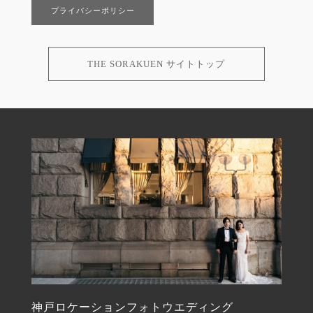
プライバシーポリシー
THE SORAKUEN サイトトップ
神戸ロケーションフォトウエディング