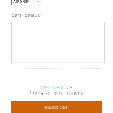
ご質問・ご要望など
プライバシーポリシー
プライバシーポリシーに同意する
確認画面に進む