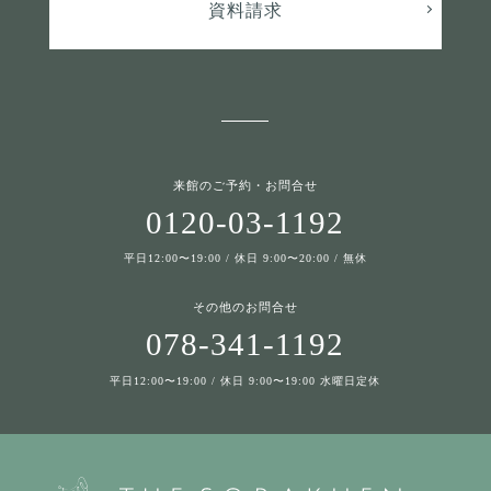
資料請求
来館のご予約・お問合せ
0120-03-1192
平日12:00〜19:00 / 休日 9:00〜20:00 / 無休
その他のお問合せ
078-341-1192
平日12:00〜19:00 / 休日 9:00〜19:00 水曜日定休