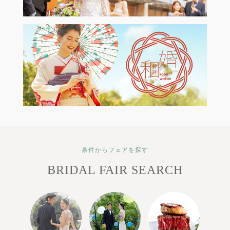
条件からフェアを探す
BRIDAL FAIR SEARCH