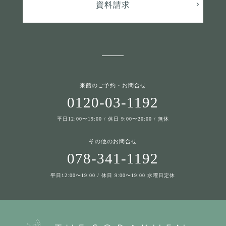
資料請求
来館のご予約・お問合せ
0120-03-1192
平日12:00〜19:00 / 休日 9:00〜20:00 / 無休
その他のお問合せ
078-341-1192
平日12:00〜19:00 / 休日 9:00〜19:00 水曜日定休