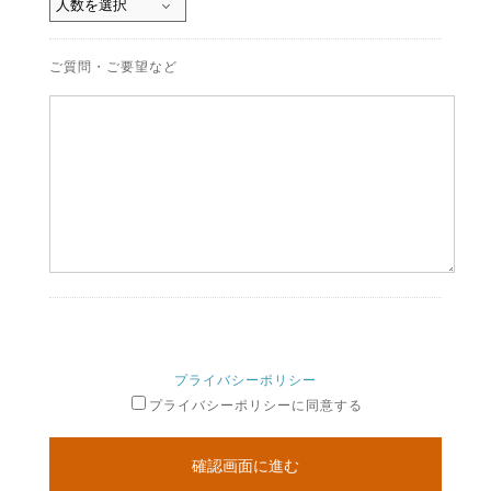
ご質問・ご要望など
プライバシーポリシー
プライバシーポリシーに同意する
確認画面に進む