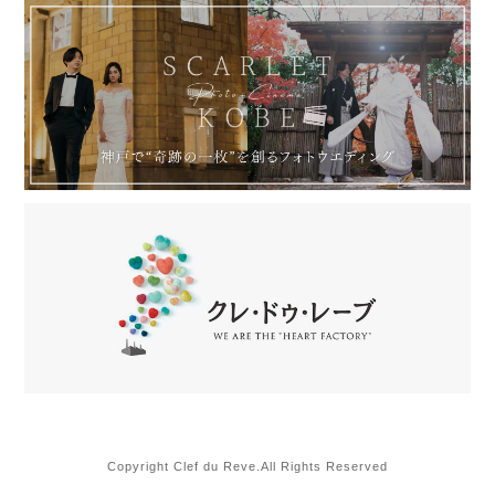
Copyright Clef du Reve.All Rights Reserved