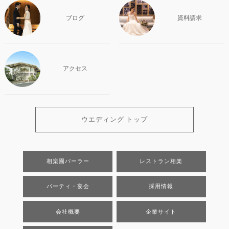
ブログ
資料請求
アクセス
ウエディング トップ
相楽園パーラー
レストラン相楽
パーティ・宴会
採用情報
会社概要
企業サイト