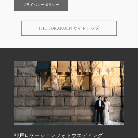
プライバシーポリシー
THE SORAKUEN サイトトップ
神戸ロケーションフォトウエディング