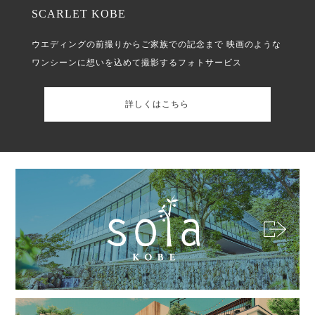
SCARLET KOBE
ウエディングの前撮りからご家族での記念まで
映画のような
ワンシーンに想いを込めて撮影するフォトサービス
詳しくはこちら