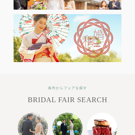
条件からフェアを探す
BRIDAL FAIR SEARCH