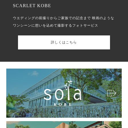
SCARLET KOBE
ウエディングの前撮りからご家族での記念まで
映画のような
ワンシーンに想いを込めて撮影するフォトサービス
詳しくはこちら