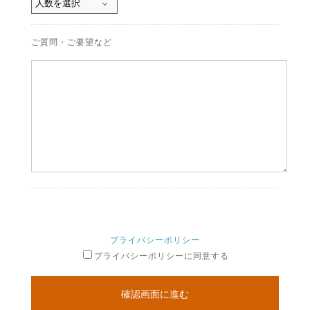
ご質問・ご要望など
プライバシーポリシー
プライバシーポリシーに同意する
確認画面に進む