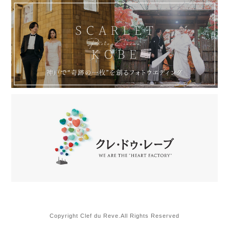
Copyright Clef du Reve.All Rights Reserved