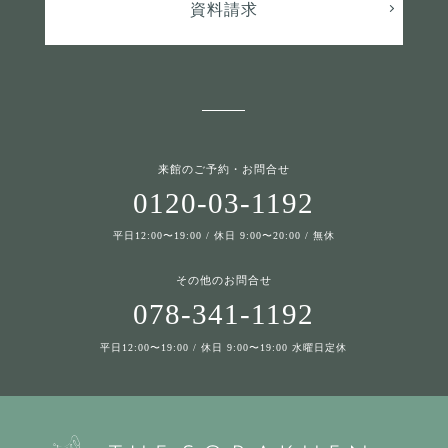
資料請求
来館のご予約・お問合せ
0120-03-1192
平日12:00〜19:00 / 休日 9:00〜20:00 / 無休
その他のお問合せ
078-341-1192
平日12:00〜19:00 / 休日 9:00〜19:00 水曜日定休