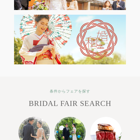
条件からフェアを探す
BRIDAL FAIR SEARCH