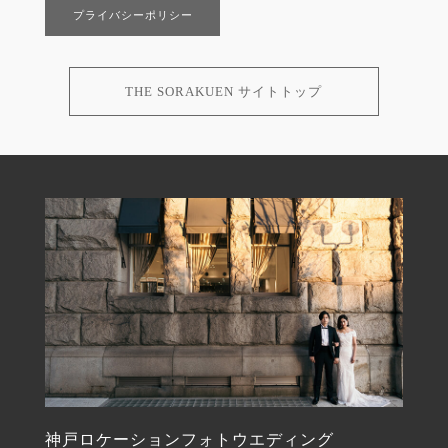
プライバシーポリシー
THE SORAKUEN サイトトップ
神戸ロケーションフォトウエディング