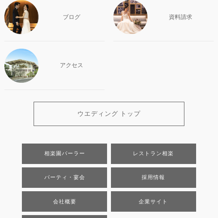
ブログ
資料請求
アクセス
ウエディング トップ
相楽園パーラー
レストラン相楽
パーティ・宴会
採用情報
会社概要
企業サイト